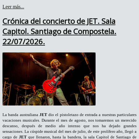
Leer más...
Crónica del concierto de JET. Sala
Capitol. Santiago de Compostela.
22/07/2026.
La banda australiana
JET
dio el pistoletazo de entrada a nuestras particulares
vacaciones musicales. Durante el mes de agosto, nos tomaremos un merecido
descanso, después de medio año intenso que nos ha dejado grandes
sensaciones. La cúspide musical del mes de julio, de este prolífero año, llegó a
cargo de
JET
que llenaron, hasta la bandera, la sala Capitol de Santiago de