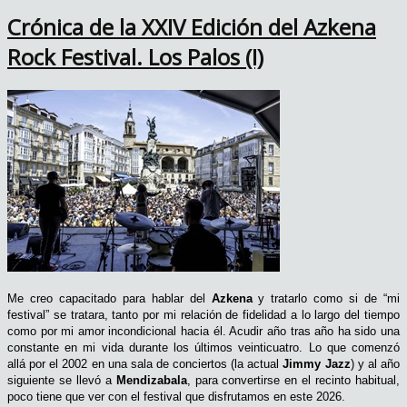
Crónica de la XXIV Edición del Azkena
Rock Festival. Los Palos (I)
Me creo capacitado para hablar del
Azkena
y tratarlo como si de “mi
festival” se tratara, tanto por mi relación de fidelidad a lo largo del tiempo
como por mi amor incondicional hacia él. Acudir año tras año ha sido una
constante en mi vida durante los últimos veinticuatro. Lo que comenzó
allá por el 2002 en una sala de conciertos (la actual
Jimmy Jazz
) y al año
siguiente se llevó a
Mendizabala
, para convertirse en el recinto habitual,
poco tiene que ver con el festival que disfrutamos en este 2026.