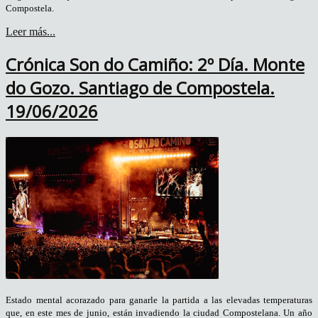
Compostela.
Leer más...
Crónica Son do Camiño: 2º Día. Monte
do Gozo. Santiago de Compostela.
19/06/2026
Estado mental acorazado para ganarle la partida a las elevadas temperaturas
que, en este mes de junio, están invadiendo la ciudad Compostelana. Un año