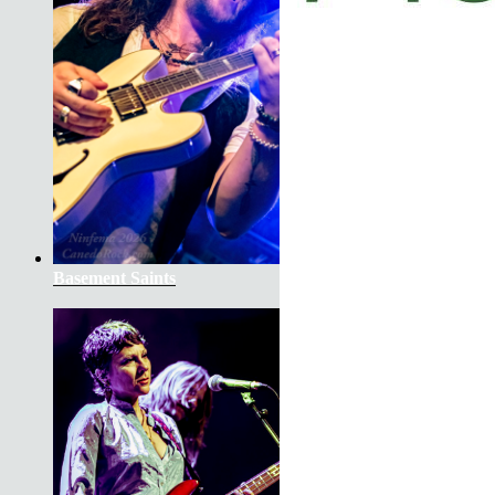
Basement Saints