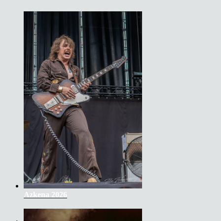
Azkena 2026