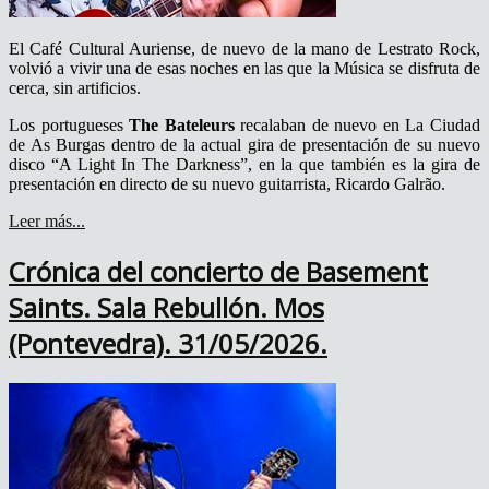
El Café Cultural Auriense, de nuevo de la mano de Lestrato Rock,
volvió a vivir una de esas noches en las que la Música se disfruta de
cerca, sin artificios.
Los portugueses
The Bateleurs
recalaban de nuevo en La Ciudad
de As Burgas dentro de la actual gira de presentación de su nuevo
disco “A Light In The Darkness”, en la que también es la gira de
presentación en directo de su nuevo guitarrista, Ricardo Galrão.
Leer más...
Crónica del concierto de Basement
Saints. Sala Rebullón. Mos
(Pontevedra). 31/05/2026.