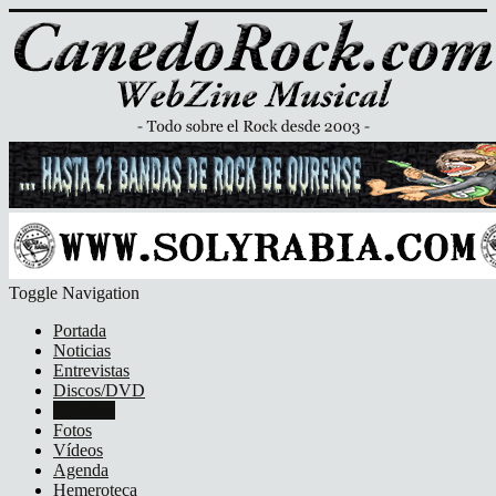
Toggle Navigation
Portada
Noticias
Entrevistas
Discos/DVD
Crónicas
Fotos
Vídeos
Agenda
Hemeroteca