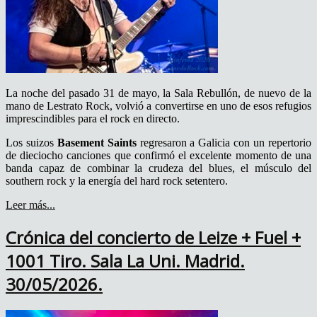
La noche del pasado 31 de mayo, la Sala Rebullón, de nuevo de la
mano de Lestrato Rock, volvió a convertirse en uno de esos refugios
imprescindibles para el rock en directo.
Los suizos
Basement Saints
regresaron a Galicia con un repertorio
de dieciocho canciones que confirmó el excelente momento de una
banda capaz de combinar la crudeza del blues, el músculo del
southern rock y la energía del hard rock setentero.
Leer más...
Crónica del concierto de Leize + Fuel +
1001 Tiro. Sala La Uni. Madrid.
30/05/2026.