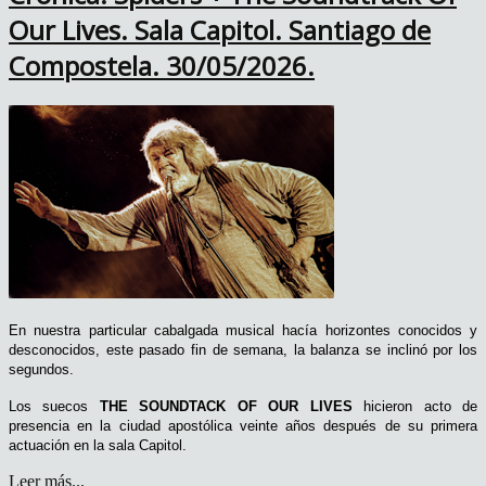
Our Lives. Sala Capitol. Santiago de
Compostela. 30/05/2026.
En nuestra particular cabalgada musical hacía horizontes conocidos y
desconocidos, este pasado fin de semana, la balanza se inclinó por los
segundos.
Los suecos
THE SOUNDTACK OF OUR LIVES
hicieron acto de
presencia en la ciudad apostólica veinte años después de su primera
actuación en la sala Capitol.
Leer más...