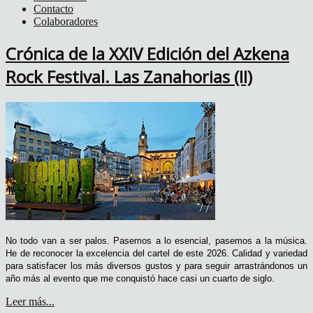
Contacto
Colaboradores
Crónica de la XXIV Edición del Azkena
Rock Festival. Las Zanahorias (II)
No todo van a ser palos. Pasemos a lo esencial, pasemos a la música.
He de reconocer la excelencia del cartel de este 2026. Calidad y variedad
para satisfacer los más diversos gustos y para seguir arrastrándonos un
año más al evento que me conquistó hace casi un cuarto de siglo.
Leer más...