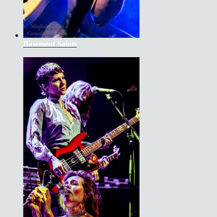
Basement Saints