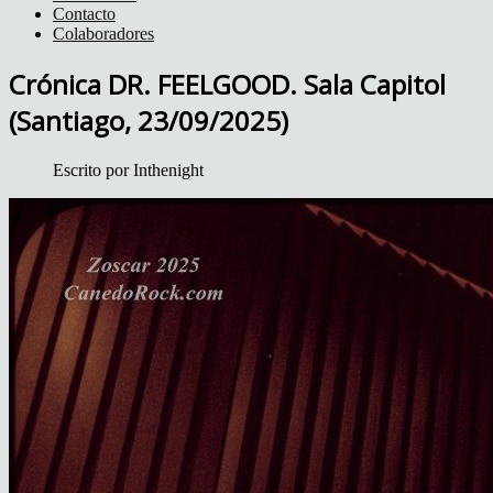
Contacto
Colaboradores
Crónica DR. FEELGOOD. Sala Capitol
(Santiago, 23/09/2025)
Escrito por
Inthenight