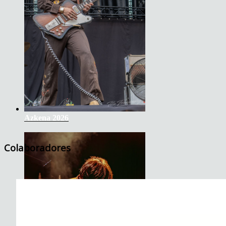
Azkena 2026
Colaboradores