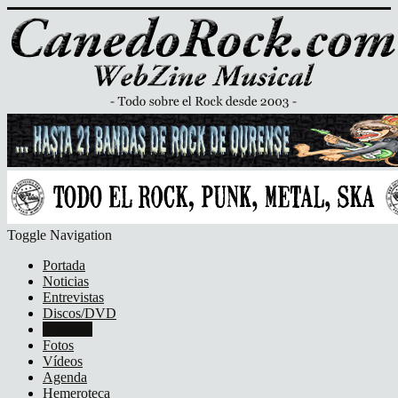
Toggle Navigation
Portada
Noticias
Entrevistas
Discos/DVD
Crónicas
Fotos
Vídeos
Agenda
Hemeroteca