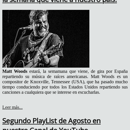
Matt Woods
estará, la semamana que viene, de gira por España
repartiendo su música de raíces americanas. Matt Woods es un
compositor de Knoxville, Tennessee (USA), que ha pasado mucho
tiempo conduciendo por todos los Estados Unidos repartiendo sus
canciones a cualquiera que se interese en escucharlas.
Leer más...
Segundo PlayList de Agosto en