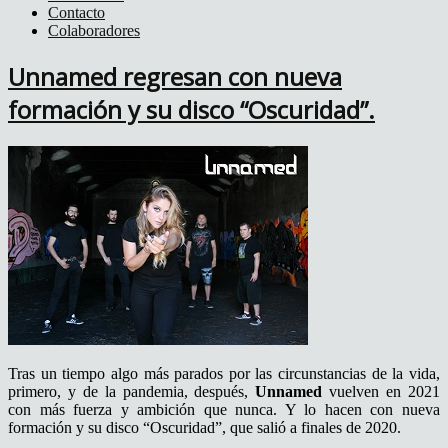
Contacto
Colaboradores
Unnamed regresan con nueva
formación y su disco “Oscuridad”.
Tras un tiempo algo más parados por las circunstancias de la vida,
primero, y de la pandemia, después,
Unnamed
vuelven en 2021
con más fuerza y ambición que nunca. Y lo hacen con nueva
formación y su disco “Oscuridad”, que salió a finales de 2020.