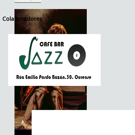
Azkena 2026
Colaboradores