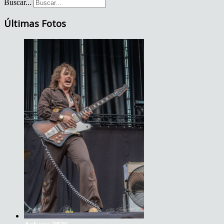
Buscar...
Últimas Fotos