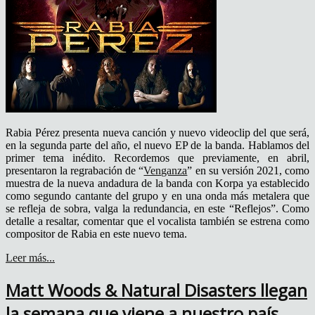
Rabia Pérez presenta nueva canción y nuevo videoclip del que será,
en la segunda parte del año, el nuevo EP de la banda. Hablamos del
primer tema inédito. Recordemos que previamente, en abril,
presentaron la regrabación de “
Venganza
” en su versión 2021, como
muestra de la nueva andadura de la banda con Korpa ya establecido
como segundo cantante del grupo y en una onda más metalera que
se refleja de sobra, valga la redundancia, en este “Reflejos”. Como
detalle a resaltar, comentar que el vocalista también se estrena como
compositor de Rabia en este nuevo tema.
Leer más...
Matt Woods & Natural Disasters llegan
la semana que viene a nuestro país.