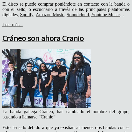
El disco se puede comprar poniéndote en contacto con la banda o
con el sello, o escucharlo a través de las principales plataformas
digitales,
Spotify
,
Amazon Music
,
Soundcloud
,
Youtube Music
…
Leer más...
Cráneo son ahora Cranio
La banda gallega Cráneo, han cambiado el nombre del grupo,
pasando a llamarse “Cranio”.
Esto ha sido debido a que ya existían al menos dos bandas con el