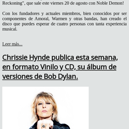
Reckoning", que sale este viernes 20 de agosto con Noble Demon!
Con los fundadores y actuales miembros, bien conocidos por ser
componentes de Amoral, Warmen y otras bandas, han creado el
disco que puedes esperar de cuatro personas con tanta experiencia
musical.
Leer más...
Chrissie Hynde publica esta semana,
en formato Vinilo y CD, su álbum de
versiones de Bob Dylan.