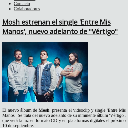
Contacto
Colaboradores
Mosh estrenan el single 'Entre Mis
Manos', nuevo adelanto de "Vértigo"
El nuevo álbum de
Mosh
, presenta el videoclip y single 'Entre Mis
Manos'. Se trata del nuevo adelanto de su inminente álbum 'Vértigo',
que verá la luz en formato CD y en plataformas digitales el próximo
10 de septiembre.