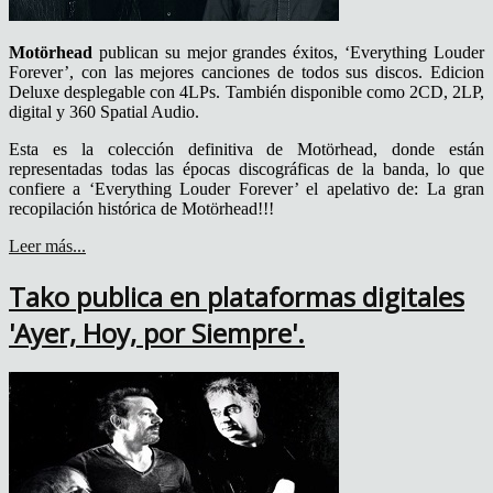
Motörhead
publican su mejor grandes éxitos, ‘Everything Louder
Forever’, con las mejores canciones de todos sus discos. Edicion
Deluxe desplegable con 4LPs. También disponible como 2CD, 2LP,
digital y 360 Spatial Audio.
Esta es la colección definitiva de Motörhead, donde están
representadas todas las épocas discográficas de la banda, lo que
confiere a ‘Everything Louder Forever’ el apelativo de: La gran
recopilación histórica de Motörhead!!!
Leer más...
Tako publica en plataformas digitales
'Ayer, Hoy, por Siempre'.