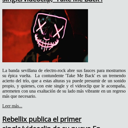
La banda sevillana de electro-rock abre sus fauces para mostrarnos
su épica vuelta. La contundente 'Take Me Back' es un tremendo
acierto del trío, que a estas alturas ya puede presumir de un sonido
propio, y quienes, con este single y el videoclip que le acompaña,
arremeten con una exaltación de su lado más vibrante en un regreso
más que necesario.
Leer más...
Rebellix publica el primer