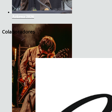
Azkena 2026
Colaboradores