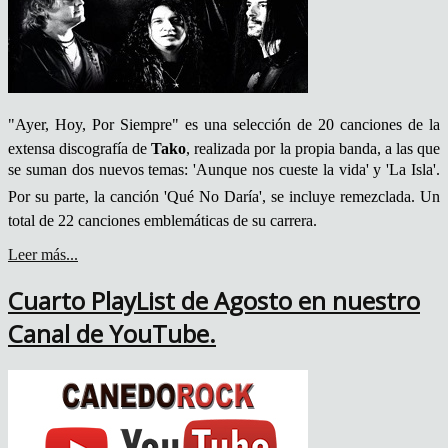
"Ayer, Hoy, Por Siempre" es una selección de 20 canciones de la
extensa discografía de
Tako
, realizada por la propia banda, a las que
se suman dos nuevos temas: 'Aunque nos cueste la vida' y 'La Isla'.
Por su parte, la canción 'Qué No Daría', se incluye remezclada. Un
total de 22 canciones emblemáticas de su carrera.
Leer más...
Cuarto PlayList de Agosto en nuestro
Canal de YouTube.