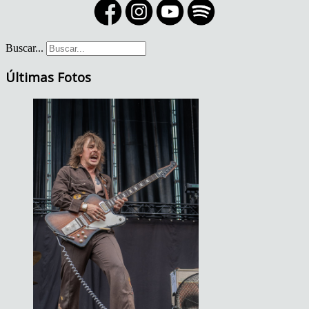
Buscar...
Últimas Fotos