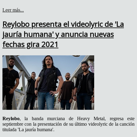
Leer más...
Reylobo presenta el videolyric de 'La
jauría humana' y anuncia nuevas
fechas gira 2021
Reylobo
, la banda murciana de Heavy Metal, regresa este
septiembre con la presentación de su último videolyric de la canción
titulada 'La jauría humana'.