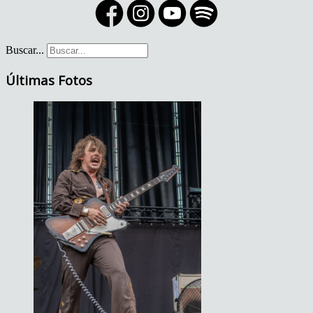
Buscar...
Últimas Fotos