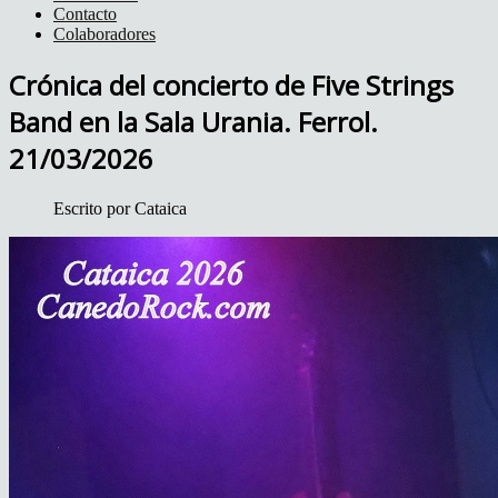
Contacto
Colaboradores
Crónica del concierto de Five Strings
Band en la Sala Urania. Ferrol.
21/03/2026
Escrito por
Cataica