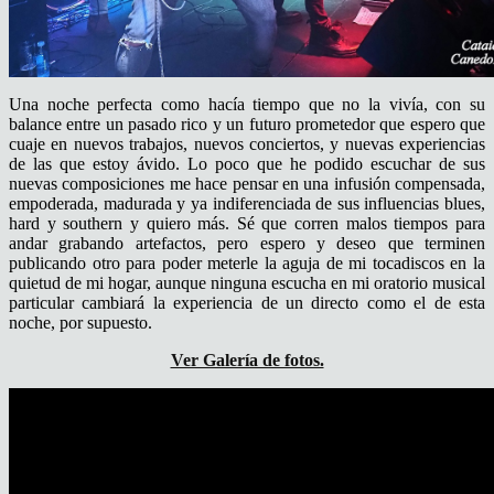
Una noche perfecta como hacía tiempo que no la vivía, con su
balance entre un pasado rico y un futuro prometedor que espero que
cuaje en nuevos trabajos, nuevos conciertos, y nuevas experiencias
de las que estoy ávido. Lo poco que he podido escuchar de sus
nuevas composiciones me hace pensar en una infusión compensada,
empoderada, madurada y ya indiferenciada de sus influencias blues,
hard y southern y quiero más. Sé que corren malos tiempos para
andar grabando artefactos, pero espero y deseo que terminen
publicando otro para poder meterle la aguja de mi tocadiscos en la
quietud de mi hogar, aunque ninguna escucha en mi oratorio musical
particular cambiará la experiencia de un directo como el de esta
noche, por supuesto.
Ver Galería de fotos.