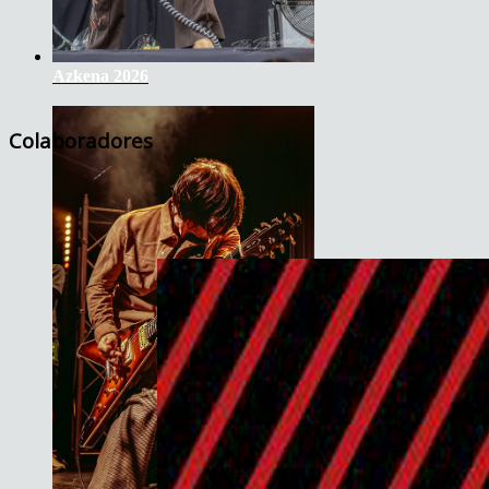
Azkena 2026
Colaboradores