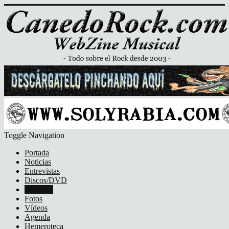
Toggle Navigation
Portada
Noticias
Entrevistas
Discos/DVD
Crónicas
Fotos
Vídeos
Agenda
Hemeroteca