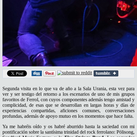
Segunda visita en lo que va de año a la Sala Urania, esta vez para
ver y ser testigo del retorno a los escenarios de uno de mis grupos
favoritos de Ferrol, con cuyos componentes además tengo amistad y
complicidad, de esas que se desarrollan en largas horas y días de
experiencias compartidas, aficiones comunes, conversaciones
profundas, además de apoyo mutuo en los momentos que hace falta.
Ya me habréis oído y os habré aburrido hasta la saciedad con mi
pontificación sobre la santísima trinidad del rock ferrolano: Pölisong,