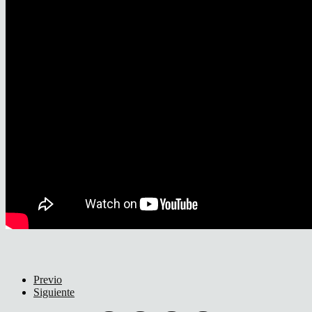
Previo
Siguiente