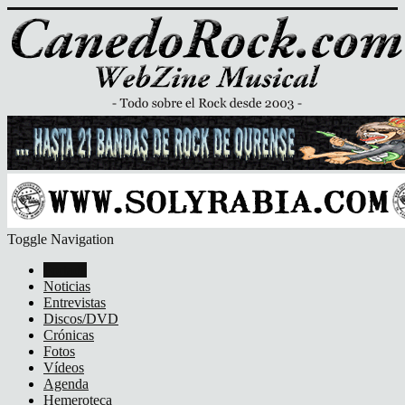
Toggle Navigation
Portada
Noticias
Entrevistas
Discos/DVD
Crónicas
Fotos
Vídeos
Agenda
Hemeroteca