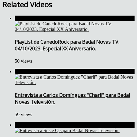
Related Videos
PlayList de CanedoRock para Badal Novas TV.
04/10/2023. Especial XX Aniversario.
50 views
Entrevista a Carlos Domínguez "Charli" para Badal
Novas Televisión.
59 views