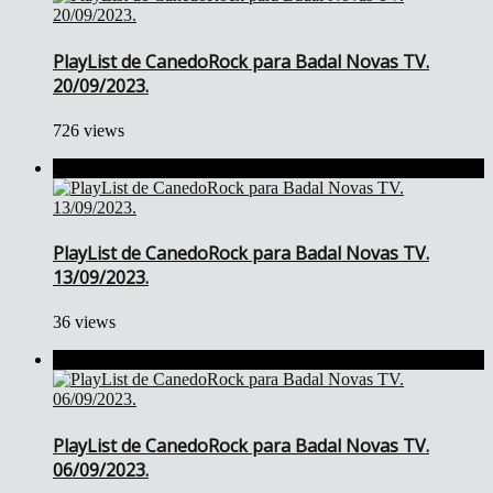
PlayList de CanedoRock para Badal Novas TV.
20/09/2023.
726 views
PlayList de CanedoRock para Badal Novas TV.
13/09/2023.
36 views
PlayList de CanedoRock para Badal Novas TV.
06/09/2023.