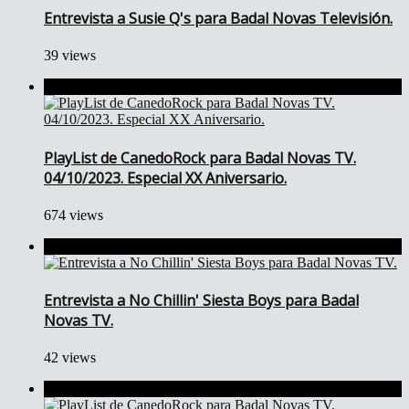
Entrevista a Susie Q's para Badal Novas Televisión.
39 views
PlayList de CanedoRock para Badal Novas TV.
04/10/2023. Especial XX Aniversario.
674 views
Entrevista a No Chillin' Siesta Boys para Badal
Novas TV.
42 views