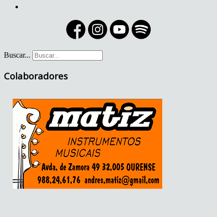
Buscar...
Colaboradores