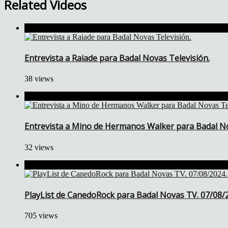
Related Videos
Entrevista a Raiade para Badal Novas Televisión.
38 views
Entrevista a Mino de Hermanos Walker para Badal No
32 views
PlayList de CanedoRock para Badal Novas TV. 07/08/
705 views