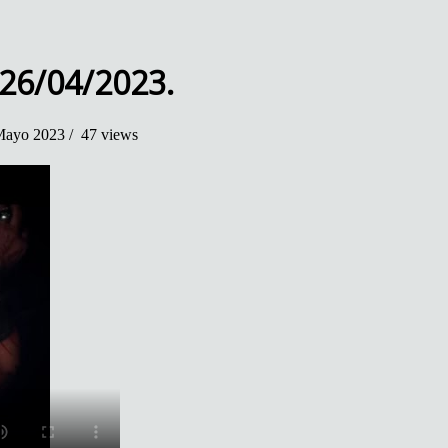
 26/04/2023.
ayo 2023 /
47 views