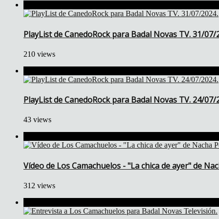
PlayList de CanedoRock para Badal Novas TV. 31/07/
210 views
PlayList de CanedoRock para Badal Novas TV. 24/07/
43 views
Vídeo de Los Camachuelos - "La chica de ayer" de Nac
312 views