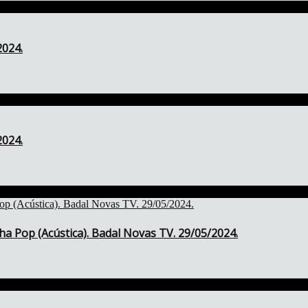
2024.
2024.
ha Pop (Acústica). Badal Novas TV. 29/05/2024.