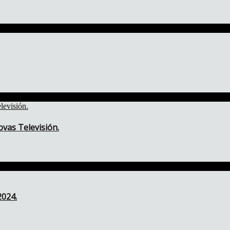
vas Televisión.
2024.