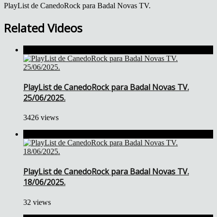
PlayList de CanedoRock para Badal Novas TV.
Related Videos
PlayList de CanedoRock para Badal Novas TV.
25/06/2025.
3426 views
PlayList de CanedoRock para Badal Novas TV.
18/06/2025.
32 views