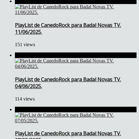
PlayList de CanedoRock para Badal Novas TV.
11/06/2025.
151 views
PlayList de CanedoRock para Badal Novas TV.
04/06/2025.
114 views
PlayList de CanedoRock para Badal Novas TV.