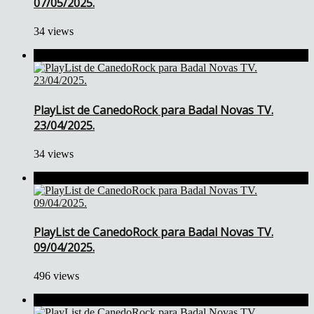
07/05/2025.
34 views
PlayList de CanedoRock para Badal Novas TV.
23/04/2025.
34 views
PlayList de CanedoRock para Badal Novas TV.
09/04/2025.
496 views