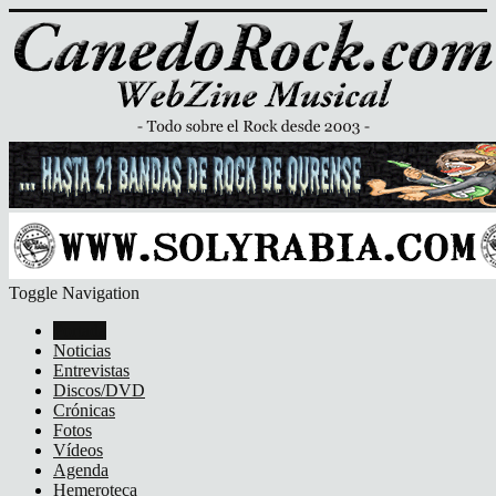
Toggle Navigation
Portada
Noticias
Entrevistas
Discos/DVD
Crónicas
Fotos
Vídeos
Agenda
Hemeroteca