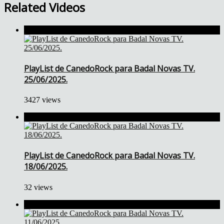
Related Videos
PlayList de CanedoRock para Badal Novas TV.
25/06/2025.
3427 views
PlayList de CanedoRock para Badal Novas TV.
18/06/2025.
32 views