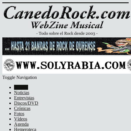
Toggle Navigation
Portada
Noticias
Entrevistas
Discos/DVD
Crónicas
Fotos
Vídeos
Agenda
Hemeroteca