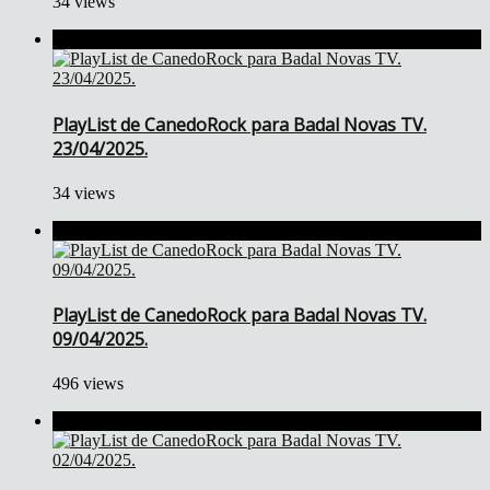
34 views
PlayList de CanedoRock para Badal Novas TV.
23/04/2025.
34 views
PlayList de CanedoRock para Badal Novas TV.
09/04/2025.
496 views