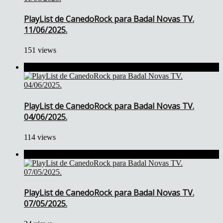
PlayList de CanedoRock para Badal Novas TV.
11/06/2025.
151 views
PlayList de CanedoRock para Badal Novas TV.
04/06/2025.
114 views
PlayList de CanedoRock para Badal Novas TV.
07/05/2025.