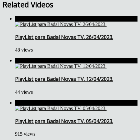
Related Videos
PlayList para Badal Novas TV. 26/04/2023.
48 views
PlayList para Badal Novas TV. 12/04/2023.
44 views
PlayList para Badal Novas TV. 05/04/2023.
915 views