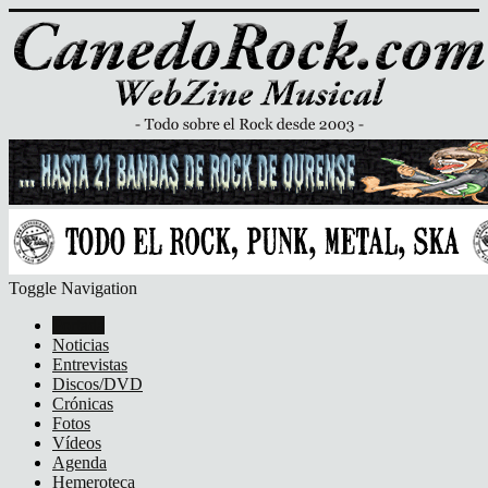
Toggle Navigation
Portada
Noticias
Entrevistas
Discos/DVD
Crónicas
Fotos
Vídeos
Agenda
Hemeroteca