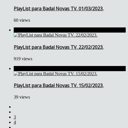
PlayList para Badal Novas TV. 01/03/2023.
60 views
PlayList para Badal Novas TV. 22/02/2023.
919 views
PlayList para Badal Novas TV. 15/02/2023.
39 views
3
4
...