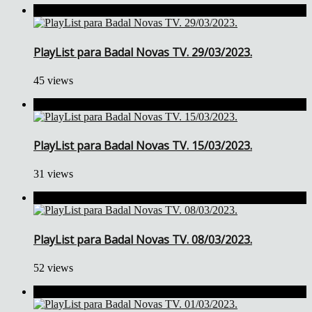
PlayList para Badal Novas TV. 29/03/2023.
45 views
PlayList para Badal Novas TV. 15/03/2023.
31 views
PlayList para Badal Novas TV. 08/03/2023.
52 views