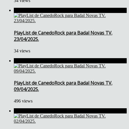
34 views
PlayList de CanedoRock para Badal Novas TV.
23/04/2025.
34 views
PlayList de CanedoRock para Badal Novas TV.
09/04/2025.
496 views