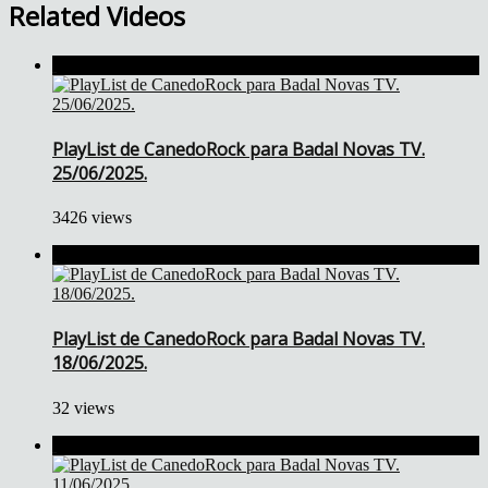
Related Videos
PlayList de CanedoRock para Badal Novas TV.
25/06/2025.
3426 views
PlayList de CanedoRock para Badal Novas TV.
18/06/2025.
32 views