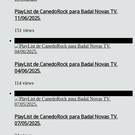
PlayList de CanedoRock para Badal Novas TV.
11/06/2025.
151 views
PlayList de CanedoRock para Badal Novas TV.
04/06/2025.
114 views
PlayList de CanedoRock para Badal Novas TV.
07/05/2025.