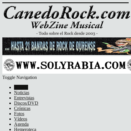
Toggle Navigation
Portada
Noticias
Entrevistas
Discos/DVD
Crónicas
Fotos
Vídeos
Agenda
Hemeroteca