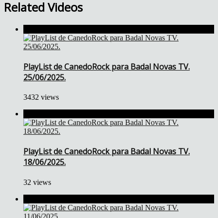
Related Videos
PlayList de CanedoRock para Badal Novas TV.
25/06/2025.
3432 views
PlayList de CanedoRock para Badal Novas TV.
18/06/2025.
32 views