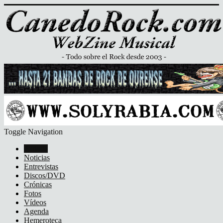
Toggle Navigation
Portada
Noticias
Entrevistas
Discos/DVD
Crónicas
Fotos
Vídeos
Agenda
Hemeroteca