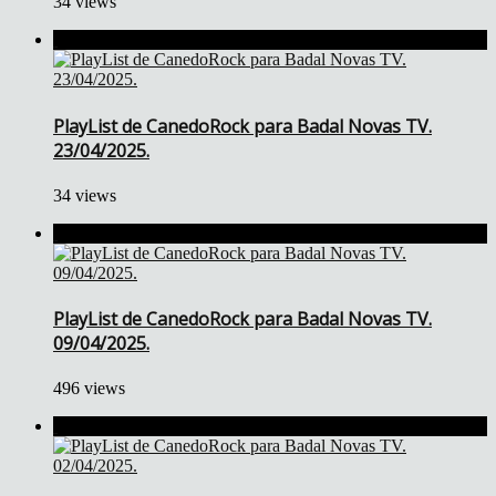
34 views
PlayList de CanedoRock para Badal Novas TV.
23/04/2025.
34 views
PlayList de CanedoRock para Badal Novas TV.
09/04/2025.
496 views