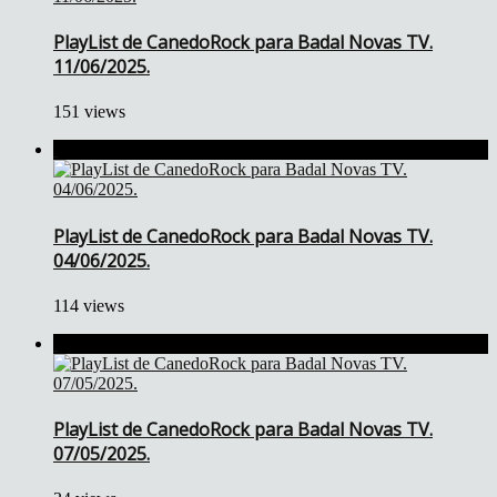
PlayList de CanedoRock para Badal Novas TV.
11/06/2025.
151 views
PlayList de CanedoRock para Badal Novas TV.
04/06/2025.
114 views
PlayList de CanedoRock para Badal Novas TV.
07/05/2025.