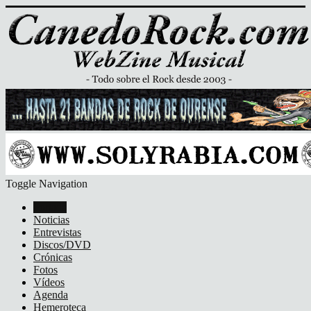
Toggle Navigation
Portada
Noticias
Entrevistas
Discos/DVD
Crónicas
Fotos
Vídeos
Agenda
Hemeroteca