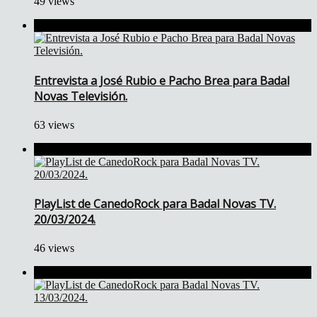
49 views
Entrevista a José Rubio e Pacho Brea para Badal
Novas Televisión.
63 views
PlayList de CanedoRock para Badal Novas TV.
20/03/2024.
46 views