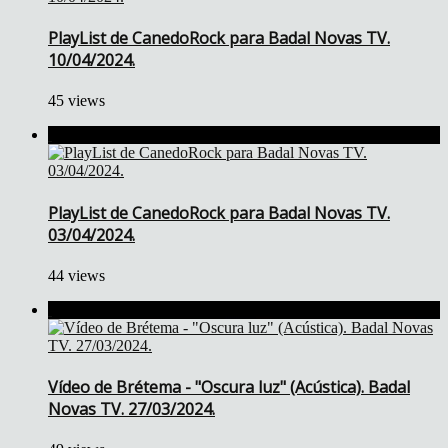
PlayList de CanedoRock para Badal Novas TV.
10/04/2024.
45 views
PlayList de CanedoRock para Badal Novas TV.
03/04/2024.
44 views
Vídeo de Brétema - "Oscura luz" (Acústica). Badal
Novas TV. 27/03/2024.