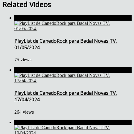
Related Videos
PlayList de CanedoRock para Badal Novas TV.
01/05/2024.
75 views
PlayList de CanedoRock para Badal Novas TV.
17/04/2024.
264 views