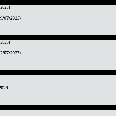
19/07/2023)
12/07/2023)
2023.