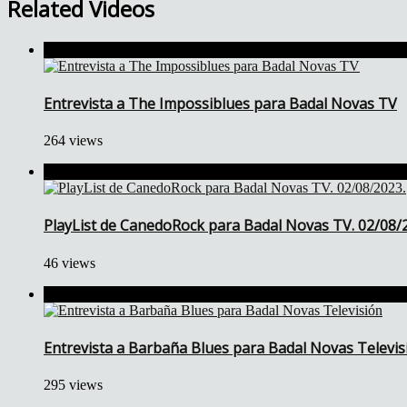
Related Videos
Entrevista a The Impossiblues para Badal Novas TV
264 views
PlayList de CanedoRock para Badal Novas TV. 02/08/
46 views
Entrevista a Barbaña Blues para Badal Novas Televis
295 views