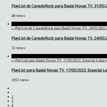
PlayList de CanedoRock para Badal Novas TV. 31/05/
48 views
PlayList de CanedoRock para Badal Novas TV. 24/05/
55 views
PlayList para Badal Novas TV. 17/05/2023. Especial Le
1053 views
2
3
4