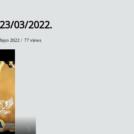
 23/03/2022.
ayo 2022 /
77 views