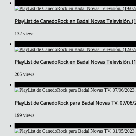
PlayList de CanedoRock en Badal Novas Televisión. (
132 views
PlayList de CanedoRock en Badal Novas Televisión. (
205 views
PlayList de CanedoRock para Badal Novas TV. 07/06/
199 views