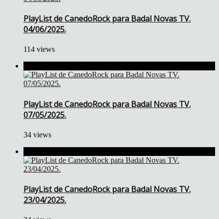
PlayList de CanedoRock para Badal Novas TV.
04/06/2025.
114 views
PlayList de CanedoRock para Badal Novas TV.
07/05/2025.
34 views
PlayList de CanedoRock para Badal Novas TV.
23/04/2025.