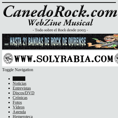
Toggle Navigation
Portada
Noticias
Entrevistas
Discos/DVD
Crónicas
Fotos
Vídeos
Agenda
Hemeroteca