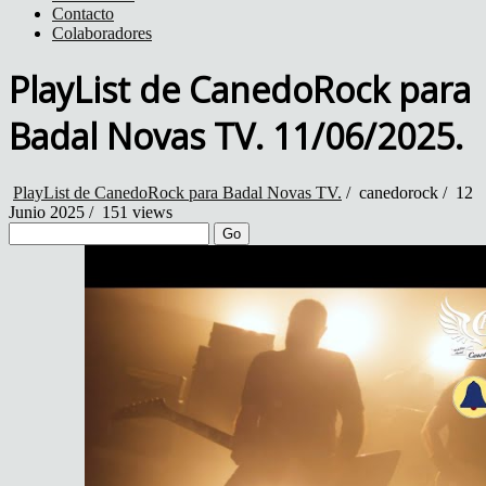
Contacto
Colaboradores
PlayList de CanedoRock para
Badal Novas TV. 11/06/2025.
PlayList de CanedoRock para Badal Novas TV.
/
canedorock
/
12
Junio 2025 /
151 views
Go