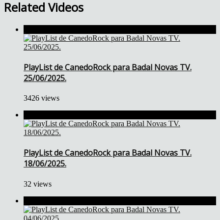
Related Videos
PlayList de CanedoRock para Badal Novas TV.
25/06/2025.
3426 views
PlayList de CanedoRock para Badal Novas TV.
18/06/2025.
32 views