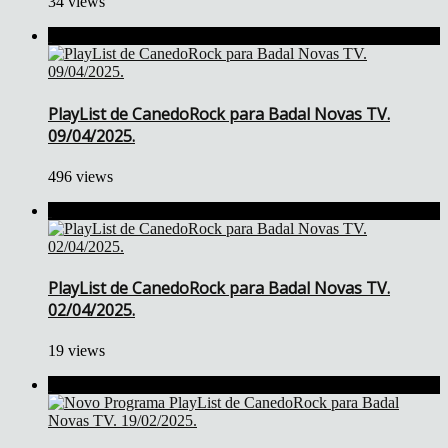
34 views
PlayList de CanedoRock para Badal Novas TV.
09/04/2025.
496 views
PlayList de CanedoRock para Badal Novas TV.
02/04/2025.
19 views