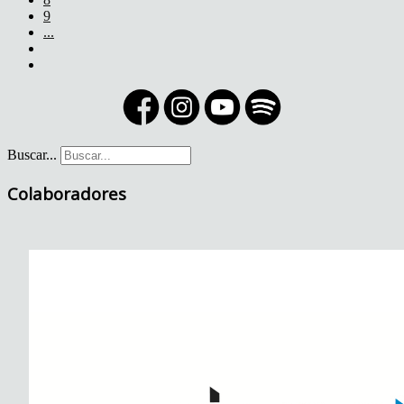
9
...
Buscar...
Colaboradores