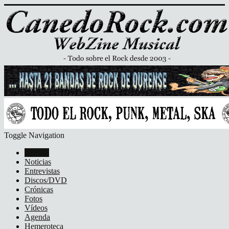
Toggle Navigation
Portada
Noticias
Entrevistas
Discos/DVD
Crónicas
Fotos
Vídeos
Agenda
Hemeroteca