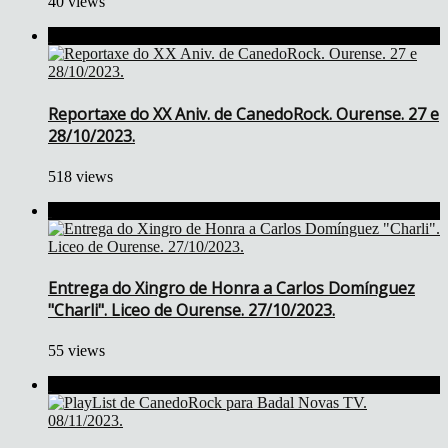
40 views
Reportaxe do XX Aniv. de CanedoRock. Ourense. 27 e
28/10/2023.
518 views
Entrega do Xingro de Honra a Carlos Domínguez
"Charli". Liceo de Ourense. 27/10/2023.
55 views