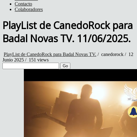
Contacto
Colaboradores
PlayList de CanedoRock para
Badal Novas TV. 11/06/2025.
PlayList de CanedoRock para Badal Novas TV.
/
canedorock
/
12
Junio 2025 /
151 views
Go