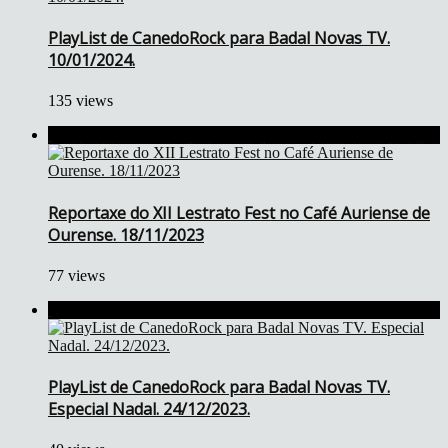
PlayList de CanedoRock para Badal Novas TV.
10/01/2024.
135 views
Reportaxe do XII Lestrato Fest no Café Auriense de
Ourense. 18/11/2023
77 views
PlayList de CanedoRock para Badal Novas TV.
Especial Nadal. 24/12/2023.