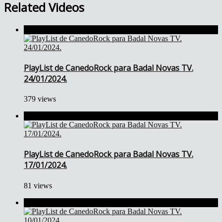
Related Videos
PlayList de CanedoRock para Badal Novas TV.
24/01/2024.
379 views
PlayList de CanedoRock para Badal Novas TV.
17/01/2024.
81 views