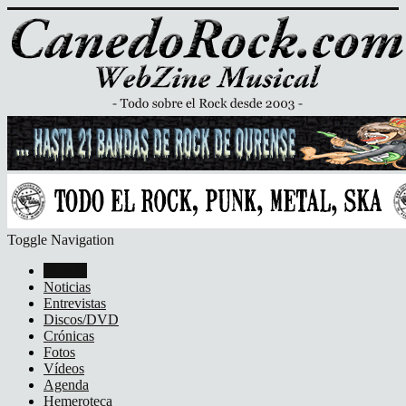
Toggle Navigation
Portada
Noticias
Entrevistas
Discos/DVD
Crónicas
Fotos
Vídeos
Agenda
Hemeroteca