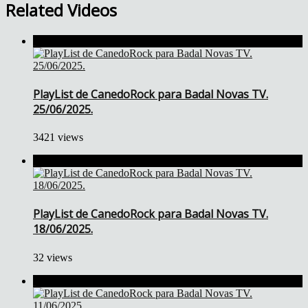
Related Videos
PlayList de CanedoRock para Badal Novas TV.
25/06/2025.
3421 views
PlayList de CanedoRock para Badal Novas TV.
18/06/2025.
32 views