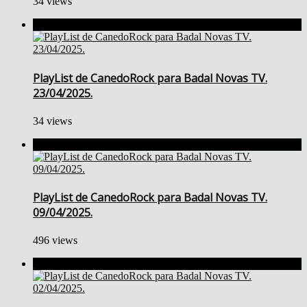
34 views
PlayList de CanedoRock para Badal Novas TV.
23/04/2025.
34 views
PlayList de CanedoRock para Badal Novas TV.
09/04/2025.
496 views