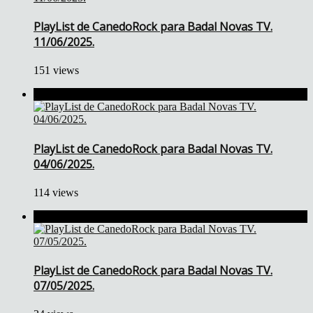
PlayList de CanedoRock para Badal Novas TV.
11/06/2025.
151 views
PlayList de CanedoRock para Badal Novas TV.
04/06/2025.
114 views
PlayList de CanedoRock para Badal Novas TV.
07/05/2025.