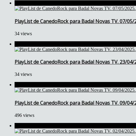
PlayList de CanedoRock para Badal Novas TV. 07/05/
34 views
PlayList de CanedoRock para Badal Novas TV. 23/04/
34 views
PlayList de CanedoRock para Badal Novas TV. 09/04/
496 views