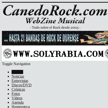
Toggle Navigation
Portada
Noticias
Entrevistas
Discos/DVD
Crónicas
Fotos
Vídeos
Agenda
Hemeroteca