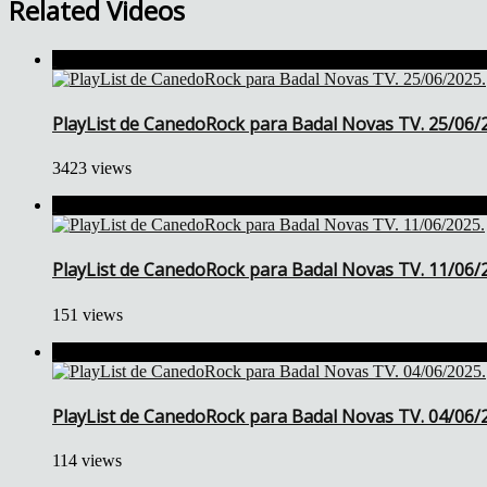
Related Videos
PlayList de CanedoRock para Badal Novas TV. 25/06/
3423 views
PlayList de CanedoRock para Badal Novas TV. 11/06/
151 views
PlayList de CanedoRock para Badal Novas TV. 04/06/
114 views