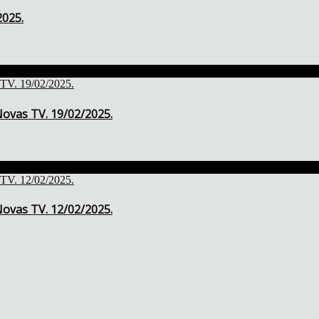
2025.
ovas TV. 19/02/2025.
ovas TV. 12/02/2025.