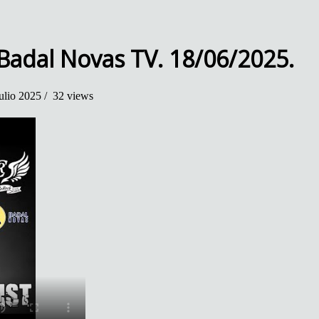
Badal Novas TV. 18/06/2025.
ulio 2025 /
32 views