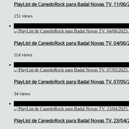
PlayList de CanedoRock para Badal Novas TV. 11/06/
151 views
PlayList de CanedoRock para Badal Novas TV. 04/06/
114 views
PlayList de CanedoRock para Badal Novas TV. 07/05/
34 views
PlayList de CanedoRock para Badal Novas TV. 23/04/