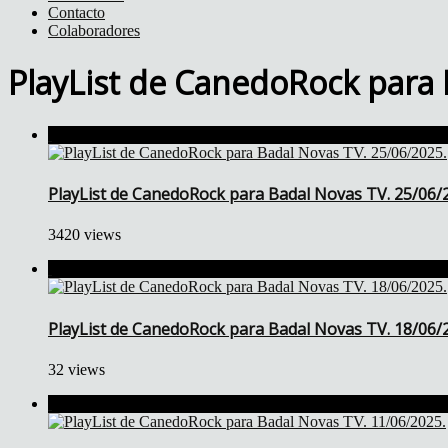
Contacto
Colaboradores
PlayList de CanedoRock para 
PlayList de CanedoRock para Badal Novas TV. 25/06/
3420 views
PlayList de CanedoRock para Badal Novas TV. 18/06/
32 views