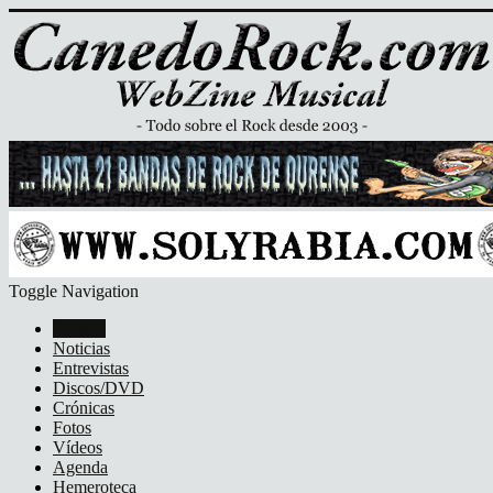
Toggle Navigation
Portada
Noticias
Entrevistas
Discos/DVD
Crónicas
Fotos
Vídeos
Agenda
Hemeroteca