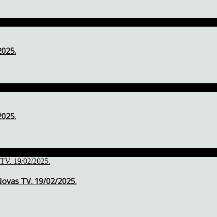
2025.
2025.
ovas TV. 19/02/2025.