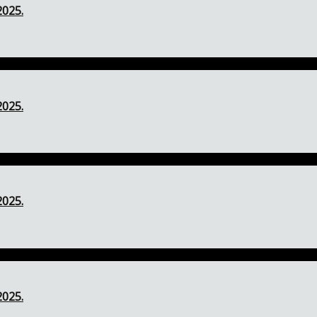
2025.
2025.
2025.
2025.