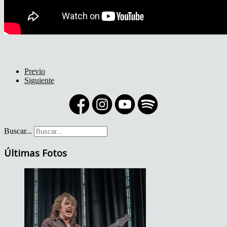
Previo
Siguiente
Buscar...
Últimas Fotos