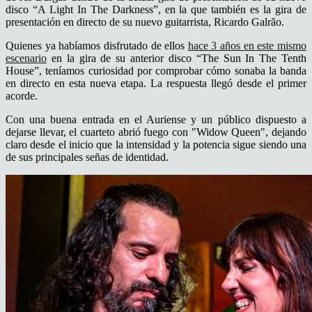
disco “A Light In The Darkness”, en la que también es la gira de
presentación en directo de su nuevo guitarrista, Ricardo Galrão.
Quienes ya habíamos disfrutado de ellos
hace 3 años en este mismo
escenario
en la gira de su anterior disco “
The Sun In The Tenth
House”
, teníamos curiosidad por comprobar cómo sonaba la banda
en directo en esta nueva etapa. La respuesta llegó desde el primer
acorde.
Con una buena entrada en el Auriense y un público dispuesto a
dejarse llevar, el cuarteto abrió fuego con
"Widow Queen"
, dejando
claro desde el inicio que la intensidad y la potencia sigue siendo una
de sus principales señas de identidad.