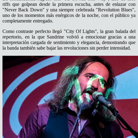
riffs que golpean desde la primera escucha, antes de enlazar con
"Never Back Down"
y una siempre celebrada
"Revolution Blues"
,
uno de los momentos más enérgicos de la noche, con el público ya
completamente entregado.
Como contraste perfecto llegó
"City Of Lights"
, la gran balada del
repertorio, en la que Sandrine volvió a emocionar gracias a una
interpretación cargada de sentimiento y elegancia, demostrando que
la banda también sabe bajar las revoluciones sin perder intensidad.