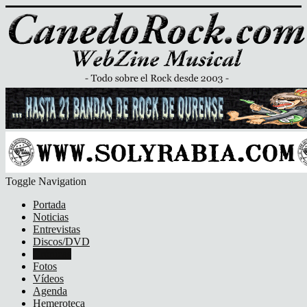
Toggle Navigation
Portada
Noticias
Entrevistas
Discos/DVD
Crónicas
Fotos
Vídeos
Agenda
Hemeroteca