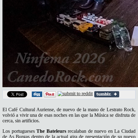
El Café Cultural Auriense, de nuevo de la mano de Lestrato Rock,
volvió a vivir una de esas noches en las que la Música se disfruta de
cerca, sin artificios.
Los portugueses
The Bateleurs
recalaban de nuevo en La Ciudad
de As Burgas dentro de la actual gira de presentación de su nuevo