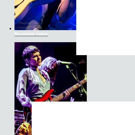
Basement Saints