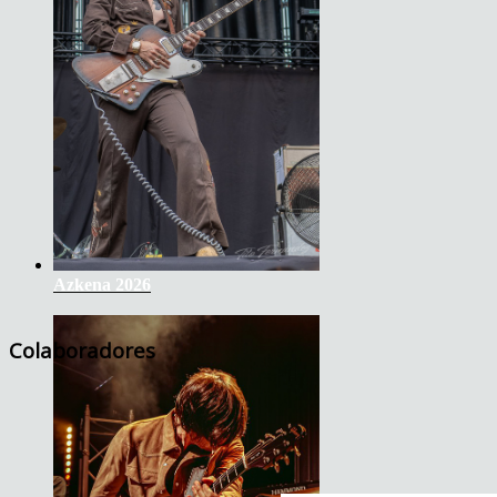
Azkena 2026
Colaboradores