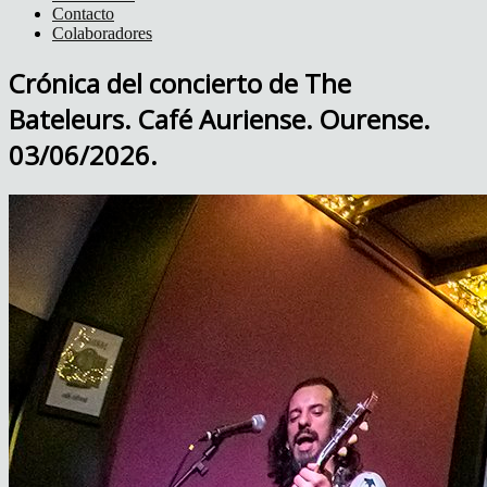
Contacto
Colaboradores
Crónica del concierto de The
Bateleurs. Café Auriense. Ourense.
03/06/2026.