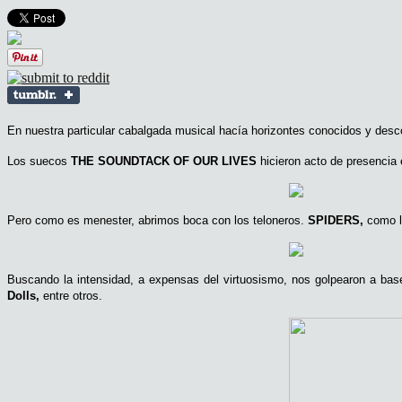
En nuestra particular cabalgada musical hacía horizontes conocidos y desc
Los suecos
THE SOUNDTACK OF OUR LIVES
hicieron acto de presencia 
Pero como es menester, abrimos boca con los teloneros.
SPIDERS,
como lo
Buscando la intensidad, a expensas del virtuosismo, nos golpearon a bas
Dolls,
entre otros.