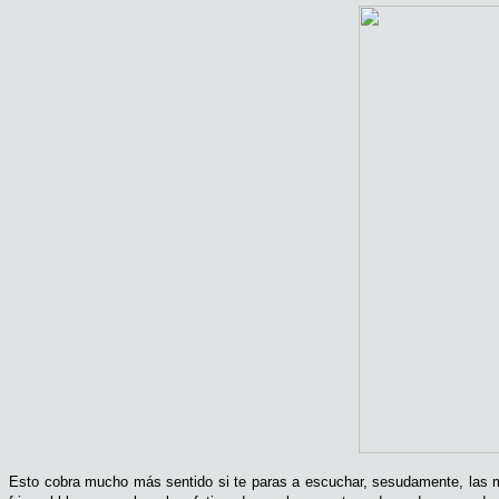
Esto cobra mucho más sentido si te paras a escuchar, sesudamente, las 