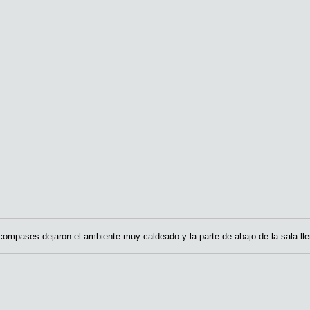
compases dejaron el ambiente muy caldeado y la parte de abajo de la sala lle