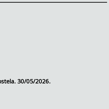
ostela. 30/05/2026.