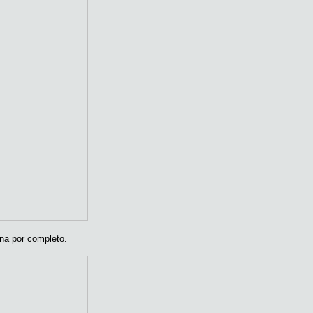
na por completo.