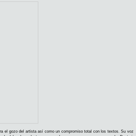
ra el gozo del artista así como un compromiso total con los textos. Su voz