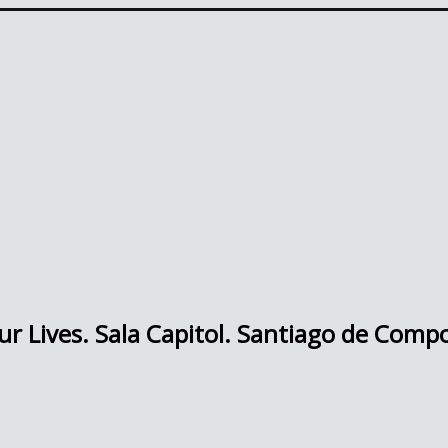
ur Lives. Sala Capitol. Santiago de Comp