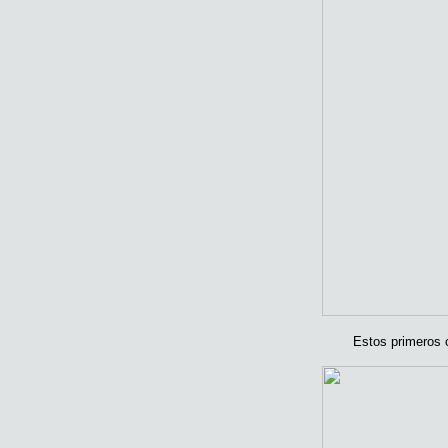
Estos primeros 