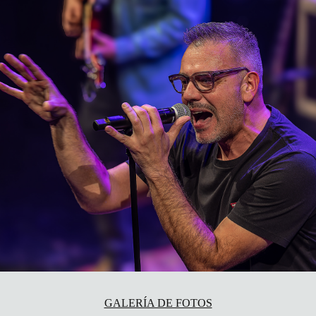
GALERÍA DE FOTOS