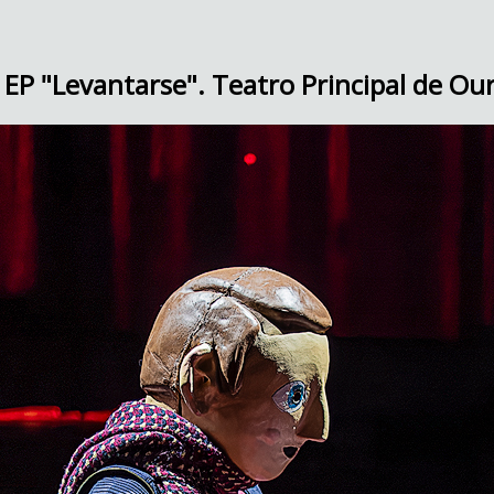
 EP "Levantarse". Teatro Principal de O