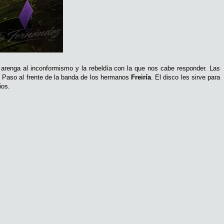
a arenga al inconformismo y la rebeldía con la que nos cabe responder. Las
. Paso al frente de la banda de los hermanos
Freiría
. El disco les sirve para
ios.