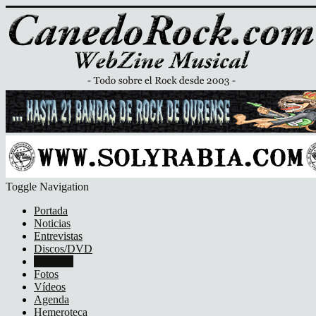
Toggle Navigation
Portada
Noticias
Entrevistas
Discos/DVD
Crónicas
Fotos
Vídeos
Agenda
Hemeroteca