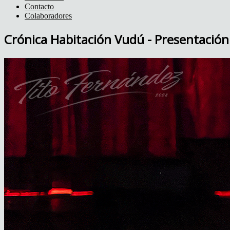
Contacto
Colaboradores
Crónica Habitación Vudú - Presentación