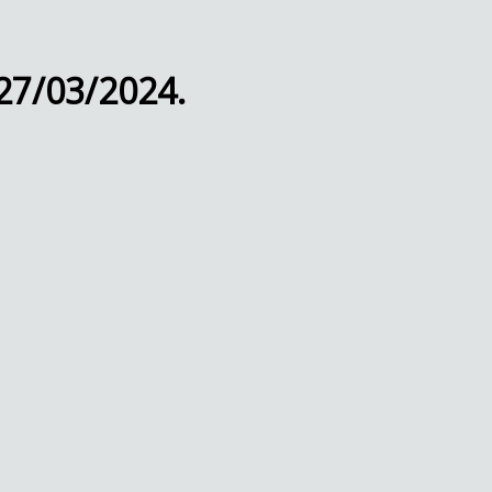
 27/03/2024.