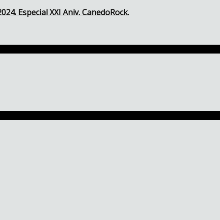
024. Especial XXI Aniv. CanedoRock.