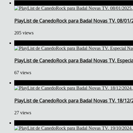
PlayList de CanedoRock para Badal Novas TV. 08/01/
205 views
PlayList de CanedoRock para Badal Novas TV. Especia
67 views
PlayList de CanedoRock para Badal Novas TV. 18/12/
27 views