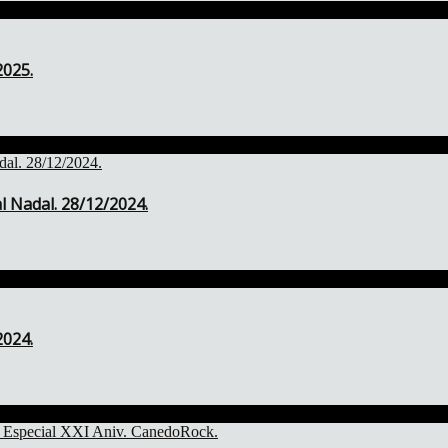
2025.
l Nadal. 28/12/2024.
2024.