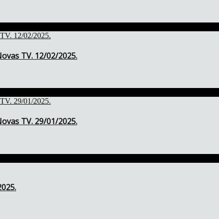
ovas TV. 12/02/2025.
ovas TV. 29/01/2025.
2025.