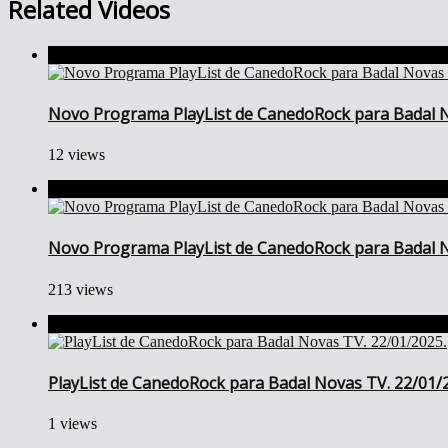
Related Videos
Novo Programa PlayList de CanedoRock para Badal N
12 views
Novo Programa PlayList de CanedoRock para Badal N
213 views
PlayList de CanedoRock para Badal Novas TV. 22/01/
1 views