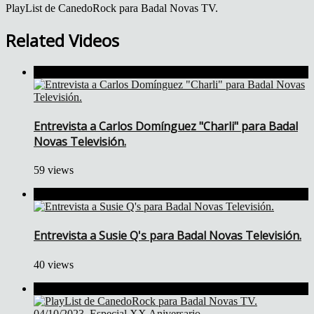
PlayList de CanedoRock para Badal Novas TV.
Related Videos
Entrevista a Carlos Domínguez "Charli" para Badal
Novas Televisión.
59 views
Entrevista a Susie Q's para Badal Novas Televisión.
40 views