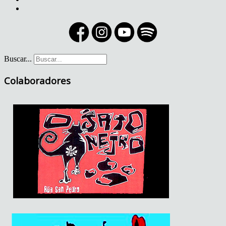
Buscar...
Colaboradores