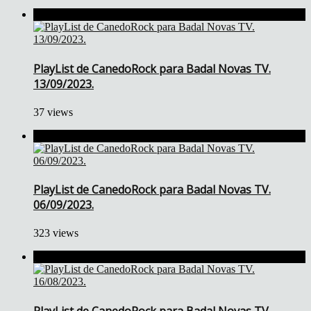
PlayList de CanedoRock para Badal Novas TV.
13/09/2023.
37 views
PlayList de CanedoRock para Badal Novas TV.
06/09/2023.
323 views
PlayList de CanedoRock para Badal Novas TV.