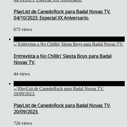
PlayList de CanedoRock para Badal Novas TV.
04/10/2023. Especial XX Aniversario.
675 views
Entrevista a No Chillin' Siesta Boys para Badal
Novas TV.
44 views
PlayList de CanedoRock para Badal Novas TV.
20/09/2023.
726 views