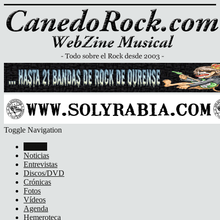
Toggle Navigation
Portada
Noticias
Entrevistas
Discos/DVD
Crónicas
Fotos
Vídeos
Agenda
Hemeroteca