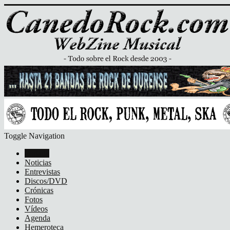
Toggle Navigation
Portada
Noticias
Entrevistas
Discos/DVD
Crónicas
Fotos
Vídeos
Agenda
Hemeroteca