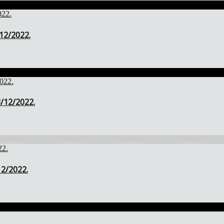
/12/2022.
8/12/2022.
12/2022.