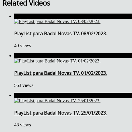
Related Videos
PlayList para Badal Novas TV. 08/02/2023.
40 views
PlayList para Badal Novas TV. 01/02/2023.
563 views
PlayList para Badal Novas TV. 25/01/2023.
48 views