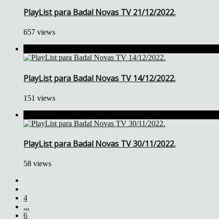
PlayList para Badal Novas TV 21/12/2022.
657 views
PlayList para Badal Novas TV 14/12/2022.
151 views
PlayList para Badal Novas TV 30/11/2022.
58 views
4
...
6