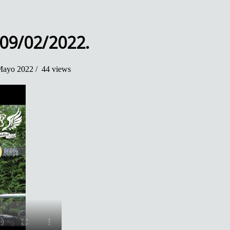
 09/02/2022.
ayo 2022 /
44 views