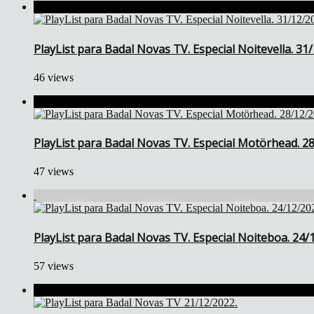
PlayList para Badal Novas TV. Especial Noitevella. 31
46 views
PlayList para Badal Novas TV. Especial Motörhead. 2
47 views
PlayList para Badal Novas TV. Especial Noiteboa. 24/
57 views