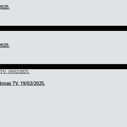
2025.
2025.
ovas TV. 19/02/2025.