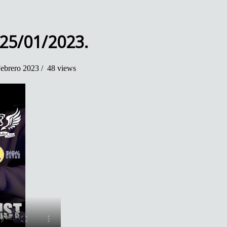
 25/01/2023.
ebrero 2023 /
48 views