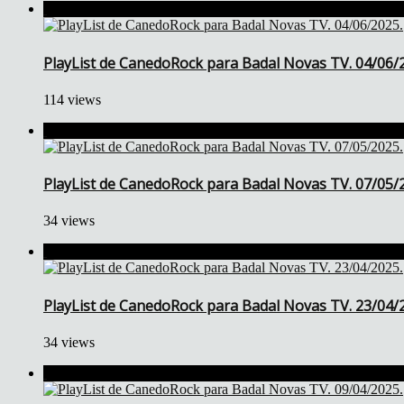
PlayList de CanedoRock para Badal Novas TV. 04/06/
114 views
PlayList de CanedoRock para Badal Novas TV. 07/05/
34 views
PlayList de CanedoRock para Badal Novas TV. 23/04/
34 views