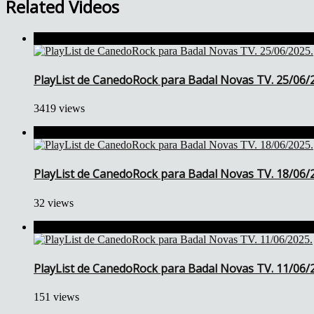
Related Videos
PlayList de CanedoRock para Badal Novas TV. 25/06/
3419 views
PlayList de CanedoRock para Badal Novas TV. 18/06/
32 views
PlayList de CanedoRock para Badal Novas TV. 11/06/
151 views