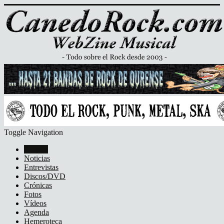
Toggle Navigation
Portada
Noticias
Entrevistas
Discos/DVD
Crónicas
Fotos
Vídeos
Agenda
Hemeroteca