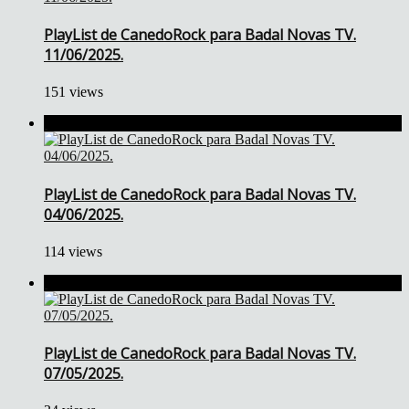
PlayList de CanedoRock para Badal Novas TV.
11/06/2025.
151 views
PlayList de CanedoRock para Badal Novas TV.
04/06/2025.
114 views
PlayList de CanedoRock para Badal Novas TV.
07/05/2025.