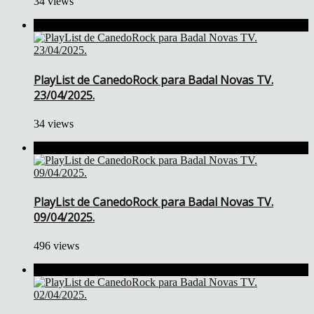
34 views
PlayList de CanedoRock para Badal Novas TV.
23/04/2025.
34 views
PlayList de CanedoRock para Badal Novas TV.
09/04/2025.
496 views