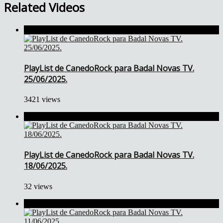
Related Videos
PlayList de CanedoRock para Badal Novas TV.
25/06/2025.
3421 views
PlayList de CanedoRock para Badal Novas TV.
18/06/2025.
32 views