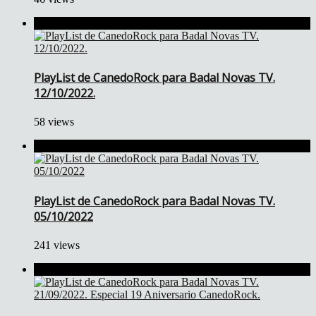
PlayList de CanedoRock para Badal Novas TV.
12/10/2022.
58 views
PlayList de CanedoRock para Badal Novas TV.
05/10/2022
241 views