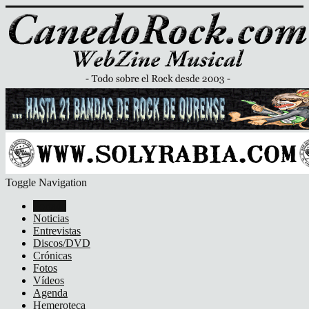
Toggle Navigation
Portada
Noticias
Entrevistas
Discos/DVD
Crónicas
Fotos
Vídeos
Agenda
Hemeroteca