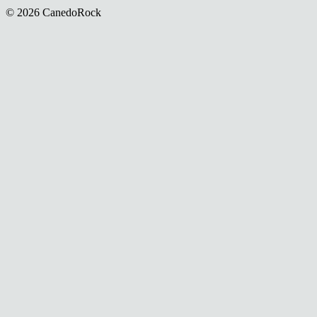
© 2026 CanedoRock