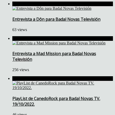
Entrevista a Dôn para Badal Novas Televisión
63 views
Entrevista a Mad Mission para Badal Novas
Televisión
256 views
PlayList de CanedoRock para Badal Novas TV.
19/10/2022.
46 views