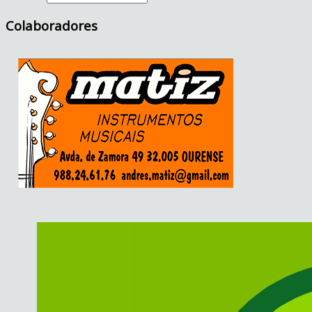
Colaboradores