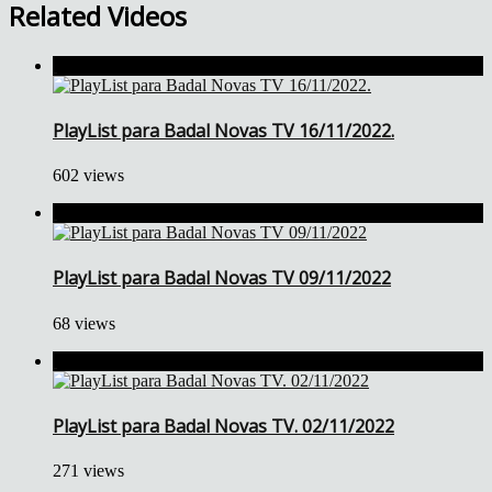
Related Videos
PlayList para Badal Novas TV 16/11/2022.
602 views
PlayList para Badal Novas TV 09/11/2022
68 views
PlayList para Badal Novas TV. 02/11/2022
271 views