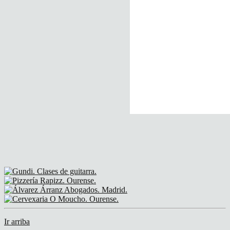
Ir arriba