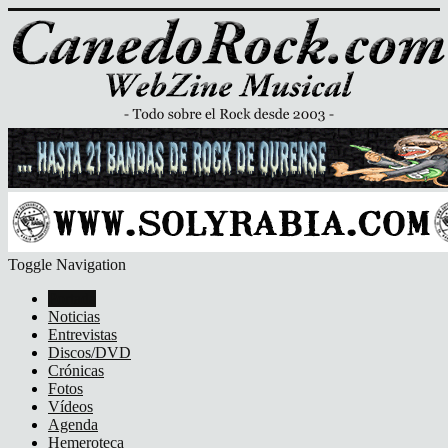
Toggle Navigation
Portada
Noticias
Entrevistas
Discos/DVD
Crónicas
Fotos
Vídeos
Agenda
Hemeroteca