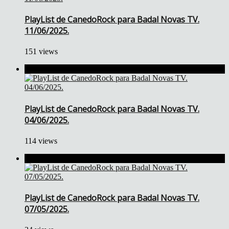
PlayList de CanedoRock para Badal Novas TV.
11/06/2025.
151 views
PlayList de CanedoRock para Badal Novas TV.
04/06/2025.
114 views
PlayList de CanedoRock para Badal Novas TV.
07/05/2025.