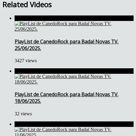
Related Videos
PlayList de CanedoRock para Badal Novas TV.
25/06/2025.
3427 views
PlayList de CanedoRock para Badal Novas TV.
18/06/2025.
32 views