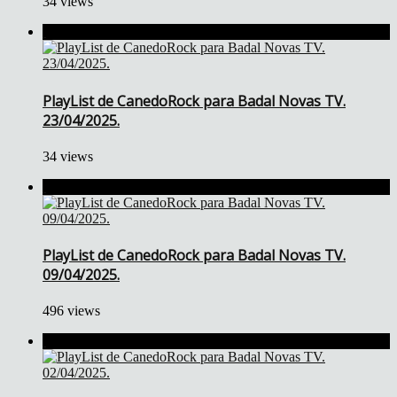
34 views
PlayList de CanedoRock para Badal Novas TV.
23/04/2025.
34 views
PlayList de CanedoRock para Badal Novas TV.
09/04/2025.
496 views