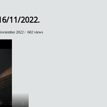
16/11/2022.
oviembre 2022 /
602 views