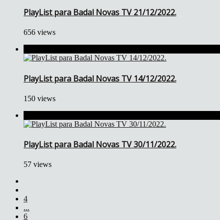
PlayList para Badal Novas TV 21/12/2022.
656 views
PlayList para Badal Novas TV 14/12/2022.
150 views
PlayList para Badal Novas TV 30/11/2022.
57 views
4
...
6