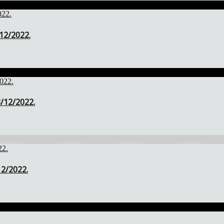
/12/2022.
8/12/2022.
12/2022.