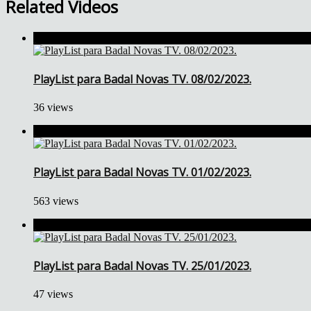
Related Videos
PlayList para Badal Novas TV. 08/02/2023.
36 views
PlayList para Badal Novas TV. 01/02/2023.
563 views
PlayList para Badal Novas TV. 25/01/2023.
47 views