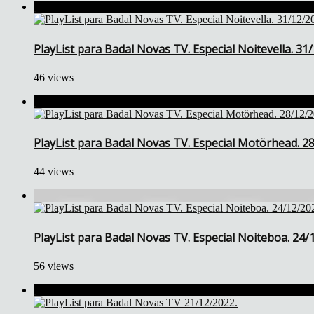
PlayList para Badal Novas TV. Especial Noitevella. 31
46 views
PlayList para Badal Novas TV. Especial Motörhead. 2
44 views
PlayList para Badal Novas TV. Especial Noiteboa. 24/
56 views