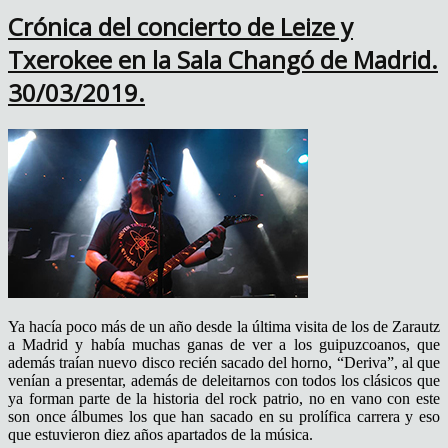
Crónica del concierto de Leize y
Txerokee en la Sala Changó de Madrid.
30/03/2019.
Ya hacía poco más de un año desde la última visita de los de Zarautz
a Madrid y había muchas ganas de ver a los guipuzcoanos, que
además traían nuevo disco recién sacado del horno, “Deriva”, al que
venían a presentar, además de deleitarnos con todos los clásicos que
ya forman parte de la historia del rock patrio, no en vano con este
son once álbumes los que han sacado en su prolífica carrera y eso
que estuvieron diez años apartados de la música.