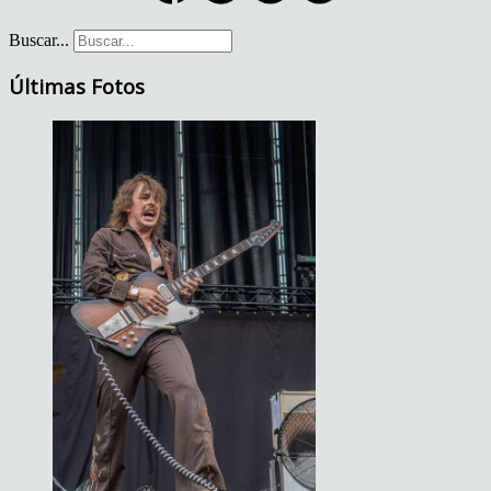
Buscar...
Últimas Fotos