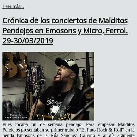
Leer más...
Crónica de los conciertos de Malditos
Pendejos en Emosons y Micro, Ferrol.
29-30/03/2019
Pues tocaba fin de semana pendejo. Para empezar Malditos
Pendejos presentaban su primer trabajo “El Puto Rock & Roll” en la
tienda Emosons de la Rúa Sánchez Calviño y al día siguiente