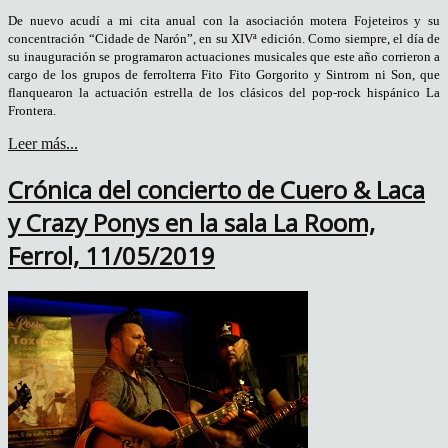
De nuevo acudí a mi cita anual con la asociación motera Fojeteiros y su
concentración “Cidade de Narón”, en su XIVª edición. Como siempre, el día de
su inauguración se programaron actuaciones musicales que este año corrieron a
cargo de los grupos de ferrolterra Fito Fito Gorgorito y Sintrom ni Son, que
flanquearon la actuación estrella de los clásicos del pop-rock hispánico La
Frontera.
Leer más...
Crónica del concierto de Cuero & Laca
y Crazy Ponys en la sala La Room,
Ferrol, 11/05/2019