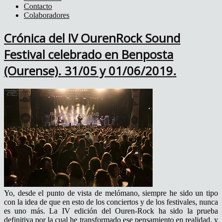
Contacto
Colaboradores
Crónica del IV OurenRock Sound
Festival celebrado en Benposta
(Ourense). 31/05 y 01/06/2019.
Yo, desde el punto de vista de melómano, siempre he sido un tipo
con la idea de que en esto de los conciertos y de los festivales, nunca
es uno más. La IV edición del Ouren-Rock ha sido la prueba
definitiva por la cual he transformado ese pensamiento en realidad, y