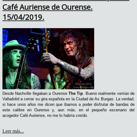
Café Auriense de Ourense.
15/04/2019.
Desde
Nashville llegaban a Ourense
The Tip
. Bueno realmente venían de
Valladolid a cerrar su gira española en la Ciudad de As Burgas. La verdad,
s
i hace unos años me dicen que íbamos a poder disfrutar de bandas de
este calibre en Ourense y, aun más, en el pequeño escenario del
acogedor Café Auriense, no me lo habría creído.
Leer más...