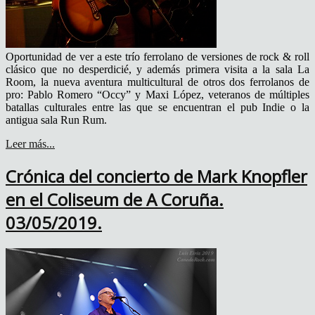
Oportunidad de ver a este trío ferrolano de versiones de rock & roll
clásico que no desperdicié, y además primera visita a la sala La
Room, la nueva aventura multicultural de otros dos ferrolanos de
pro: Pablo Romero “Occy” y Maxi López, veteranos de múltiples
batallas culturales entre las que se encuentran el pub Indie o la
antigua sala Run Rum.
Leer más...
Crónica del concierto de Mark Knopfler
en el Coliseum de A Coruña.
03/05/2019.