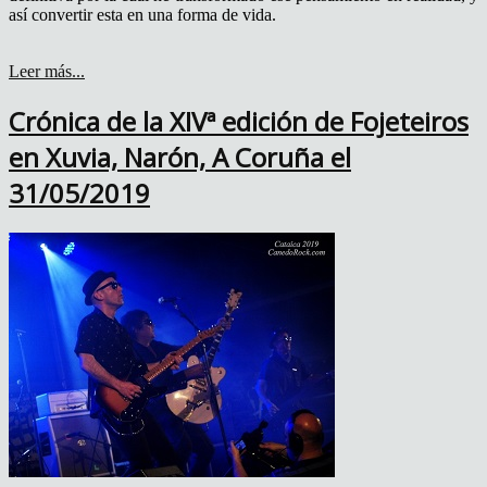
así convertir esta en una forma de vida.
Leer más...
Crónica de la XIVª edición de Fojeteiros
en Xuvia, Narón, A Coruña el
31/05/2019