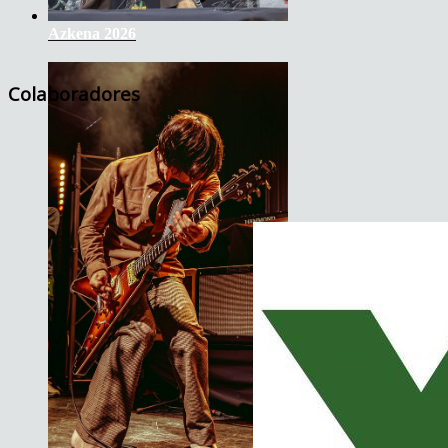
Azkena 2026
Colaboradores