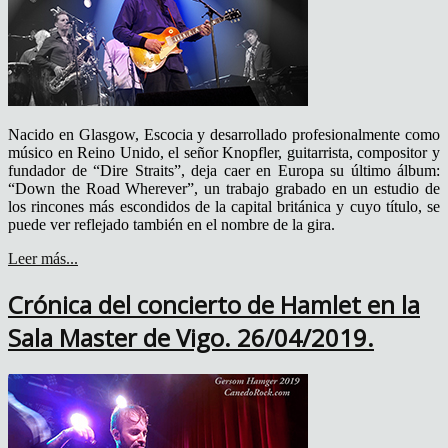
Nacido en Glasgow, Escocia y desarrollado profesionalmente como
músico en Reino Unido, el señor Knopfler, guitarrista, compositor y
fundador de “Dire Straits”, deja caer en Europa su último álbum:
“Down the Road Wherever”, un trabajo grabado en un estudio de
los rincones más escondidos de la capital británica y cuyo título, se
puede ver reflejado también en el nombre de la gira.
Leer más...
Crónica del concierto de Hamlet en la
Sala Master de Vigo. 26/04/2019.