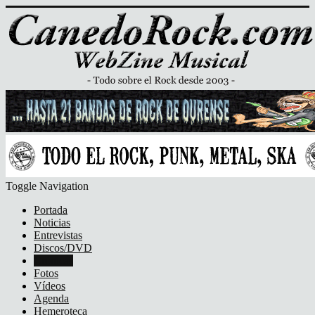
Toggle Navigation
Portada
Noticias
Entrevistas
Discos/DVD
Crónicas
Fotos
Vídeos
Agenda
Hemeroteca