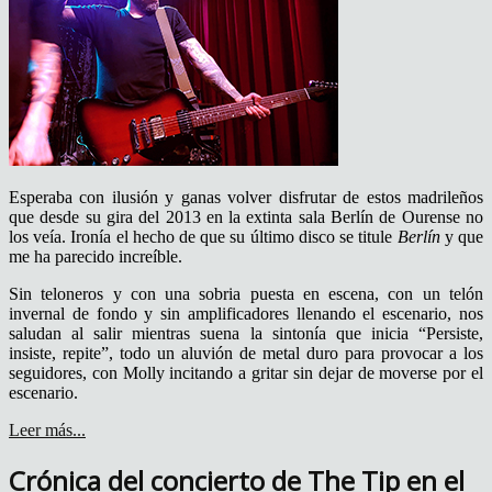
Esperaba con ilusión y ganas volver disfrutar de estos madrileños
que desde su gira del 2013 en la extinta sala Berlín de Ourense no
los veía. Ironía el hecho de que su último disco se titule
Berlín
y que
me ha parecido increíble.
Sin teloneros y con una sobria puesta en escena, con un telón
invernal de fondo y sin amplificadores llenando el escenario, nos
saludan al salir mientras suena la sintonía que inicia “Persiste,
insiste, repite”, todo un aluvión de metal duro para provocar a los
seguidores, con Molly incitando a gritar sin dejar de moverse por el
escenario.
Leer más...
Crónica del concierto de The Tip en el