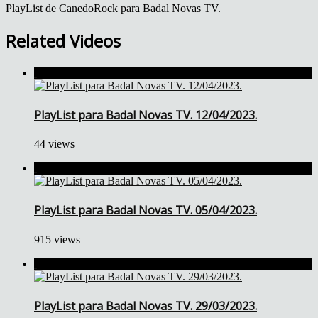
PlayList de CanedoRock para Badal Novas TV.
Related Videos
PlayList para Badal Novas TV. 12/04/2023.
44 views
PlayList para Badal Novas TV. 05/04/2023.
915 views
PlayList para Badal Novas TV. 29/03/2023.