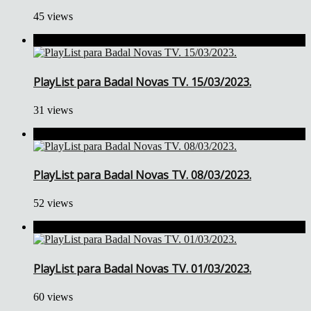
45 views
PlayList para Badal Novas TV. 15/03/2023.
31 views
PlayList para Badal Novas TV. 08/03/2023.
52 views
PlayList para Badal Novas TV. 01/03/2023.
60 views