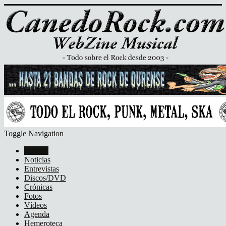
Toggle Navigation
Portada
Noticias
Entrevistas
Discos/DVD
Crónicas
Fotos
Vídeos
Agenda
Hemeroteca