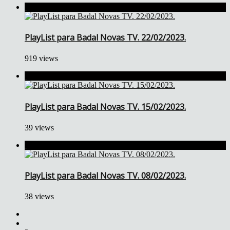
PlayList para Badal Novas TV. 22/02/2023.
919 views
PlayList para Badal Novas TV. 15/02/2023.
39 views
PlayList para Badal Novas TV. 08/02/2023.
38 views