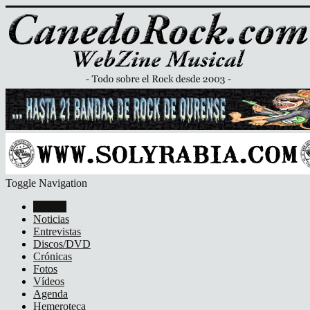
Toggle Navigation
Portada
Noticias
Entrevistas
Discos/DVD
Crónicas
Fotos
Vídeos
Agenda
Hemeroteca