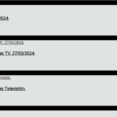
2024.
as TV. 27/03/2024.
s Televisión.