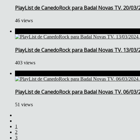
PlayList de CanedoRock para Badal Novas TV. 20/03/
46 views
PlayList de CanedoRock para Badal Novas TV. 13/03/
403 views
PlayList de CanedoRock para Badal Novas TV. 06/03/2
51 views
1
2
3