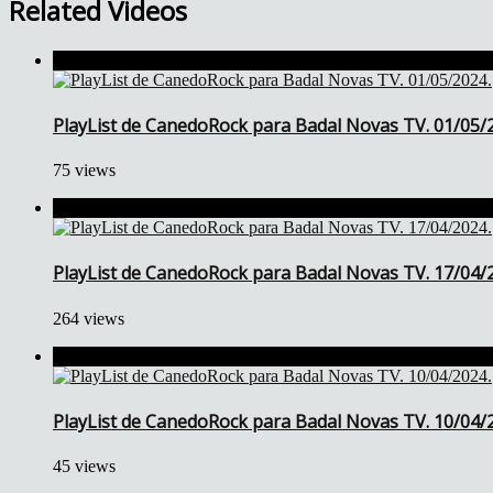
Related Videos
PlayList de CanedoRock para Badal Novas TV. 01/05/
75 views
PlayList de CanedoRock para Badal Novas TV. 17/04/
264 views
PlayList de CanedoRock para Badal Novas TV. 10/04/
45 views