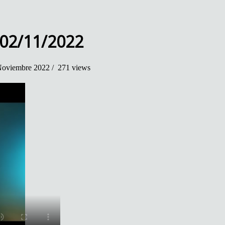
 02/11/2022
oviembre 2022 /
271 views