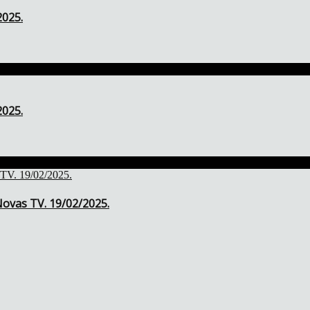
2025.
2025.
ovas TV. 19/02/2025.