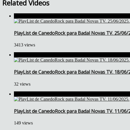
Related Videos
PlayList de CanedoRock para Badal Novas TV. 25/06/
3413 views
PlayList de CanedoRock para Badal Novas TV. 18/06/
32 views
PlayList de CanedoRock para Badal Novas TV. 11/06/
149 views