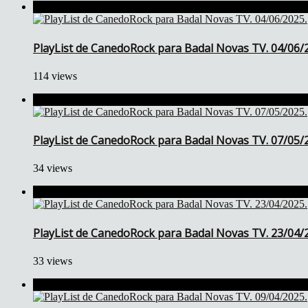
PlayList de CanedoRock para Badal Novas TV. 04/06/
114 views
PlayList de CanedoRock para Badal Novas TV. 07/05/
34 views
PlayList de CanedoRock para Badal Novas TV. 23/04/
33 views