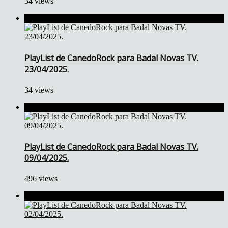
34 views
PlayList de CanedoRock para Badal Novas TV.
23/04/2025.
34 views
PlayList de CanedoRock para Badal Novas TV.
09/04/2025.
496 views