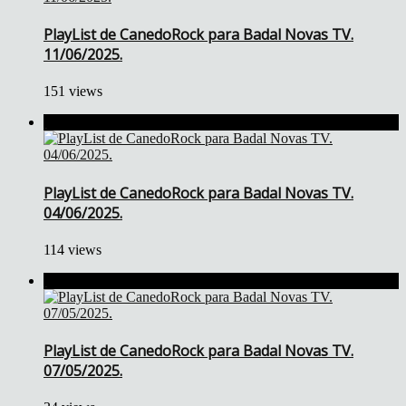
PlayList de CanedoRock para Badal Novas TV.
11/06/2025.
151 views
PlayList de CanedoRock para Badal Novas TV.
04/06/2025.
114 views
PlayList de CanedoRock para Badal Novas TV.
07/05/2025.