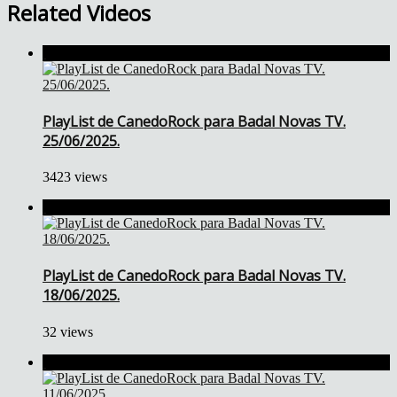
Related Videos
PlayList de CanedoRock para Badal Novas TV.
25/06/2025.
3423 views
PlayList de CanedoRock para Badal Novas TV.
18/06/2025.
32 views