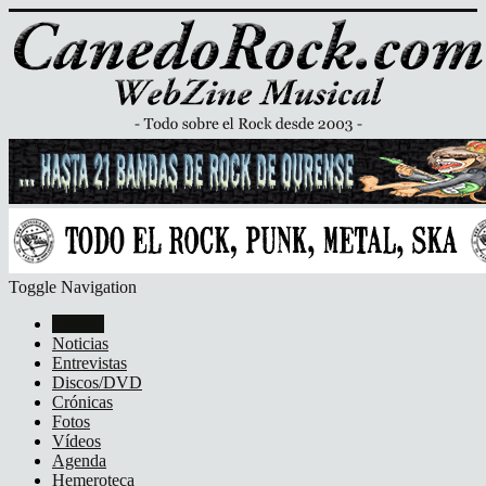
Toggle Navigation
Portada
Noticias
Entrevistas
Discos/DVD
Crónicas
Fotos
Vídeos
Agenda
Hemeroteca