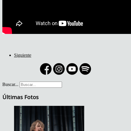
Siguiente
Buscar...
Últimas Fotos