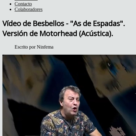
Contacto
Colaboradores
Vídeo de Besbellos - "As de Espadas".
Versión de Motorhead (Acústica).
Escrito por
Ninfema