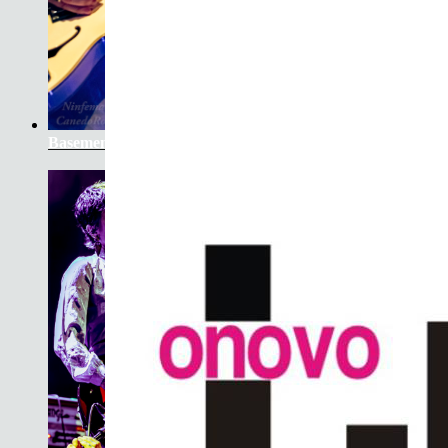
Basement Saints