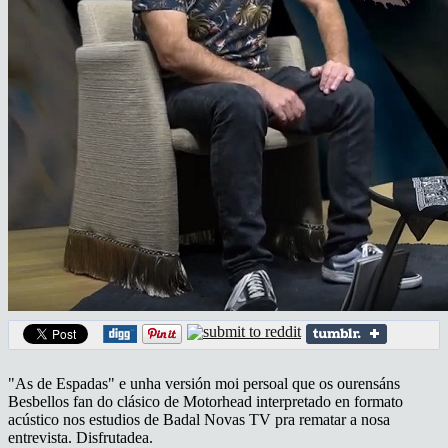
"As de Espadas" e unha versión moi persoal que os ourensáns
Besbellos fan do clásico de Motorhead interpretado en formato
acústico nos estudios de Badal Novas TV pra rematar a nosa
entrevista. Disfrutadea.