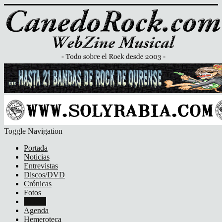
Toggle Navigation
Portada
Noticias
Entrevistas
Discos/DVD
Crónicas
Fotos
Vídeos
Agenda
Hemeroteca