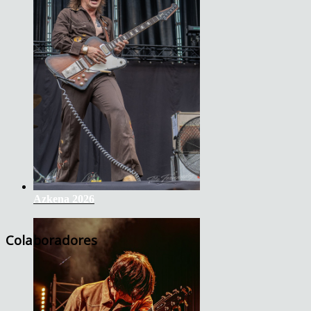
Azkena 2026
Colaboradores