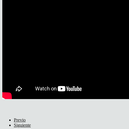
Previo
Siguiente