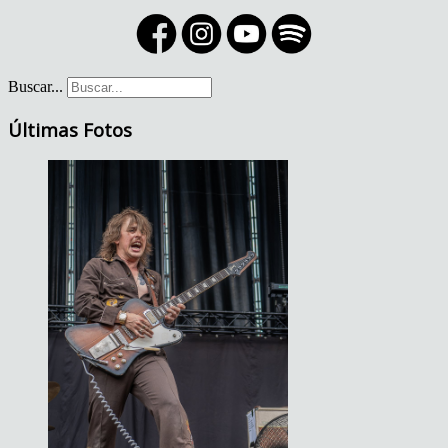
Buscar...
Últimas Fotos