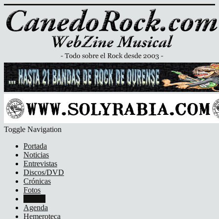
Toggle Navigation
Portada
Noticias
Entrevistas
Discos/DVD
Crónicas
Fotos
Vídeos
Agenda
Hemeroteca