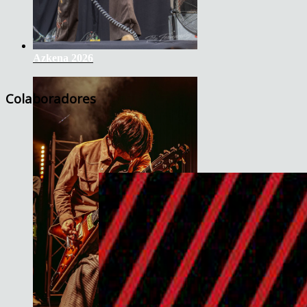
Azkena 2026
Colaboradores