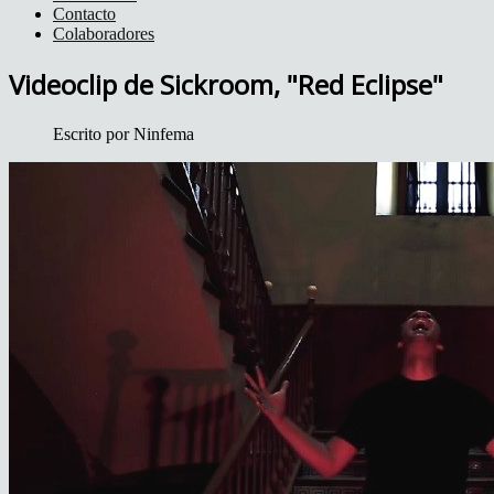
Contacto
Colaboradores
Videoclip de Sickroom, "Red Eclipse"
Escrito por
Ninfema