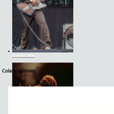
Azkena 2026
Colaboradores