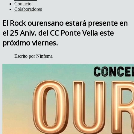
Contacto
Colaboradores
El Rock ourensano estará presente en
el 25 Aniv. del CC Ponte Vella este
próximo viernes.
Escrito por
Ninfema