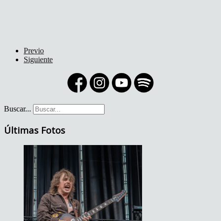
Previo
Siguiente
Buscar...
Últimas Fotos