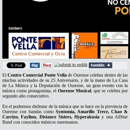
El
Centro Comercial Ponte Vella
de Ourense celebra dentro de las
muchas actividades de su 25 Aniversario, y de la mano de La Casa
de La Música y la Deputación de Ourense, un gran evento con la
música como protagonista, el
Ourense Musical
, que se celebra por
segundo año consecutivo.
En el podremos disfrutar de la música que se hace en la provincia de
Ourense con bandas como
Syntomía, Amarillo Trece, Chao &
Carrizo, Faylinn, Distance Sisters,
Hyperakusia
y una AllStar
Band con conocidos músicos ourensanos.