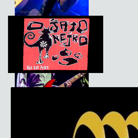
Basement Saints