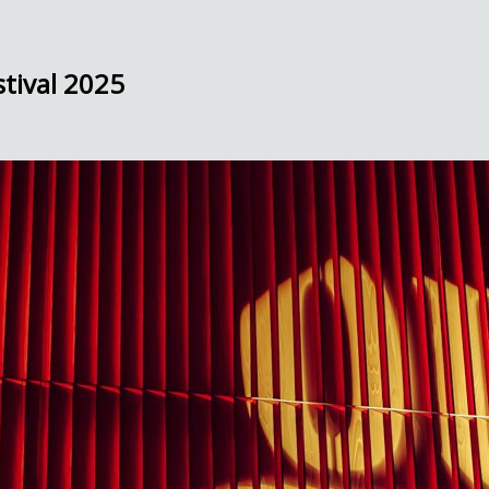
tival 2025