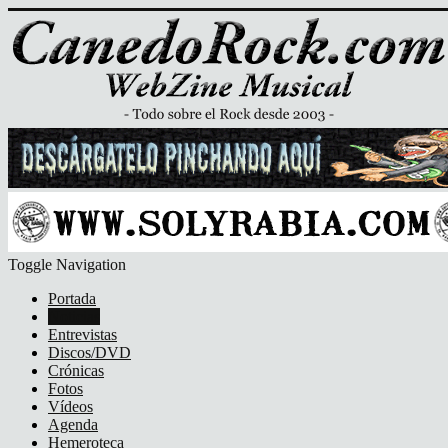
Toggle Navigation
Portada
Noticias
Entrevistas
Discos/DVD
Crónicas
Fotos
Vídeos
Agenda
Hemeroteca