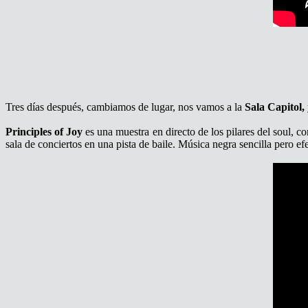
Tres días después, cambiamos de lugar, nos vamos a la
Sala Capitol,
Principles of Joy
es una muestra en directo de los pilares del soul, c
sala de conciertos en una pista de baile. Música negra sencilla pero e