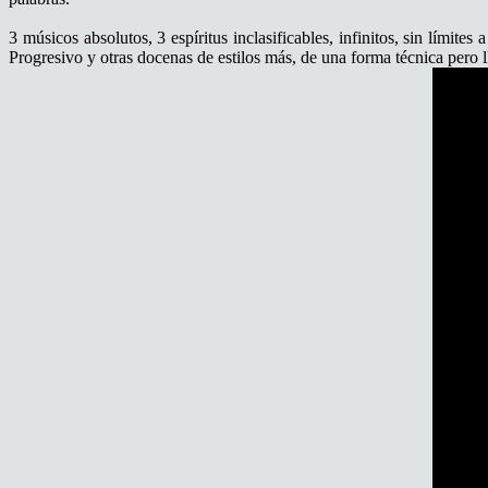
3 músicos absolutos, 3 espíritus inclasificables, infinitos, sin límite
Progresivo y otras docenas de estilos más, de una forma técnica pero l