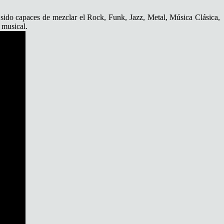
 han sido capaces de mezclar el Rock, Funk, Jazz, Metal, Música Clásica,
 musical.