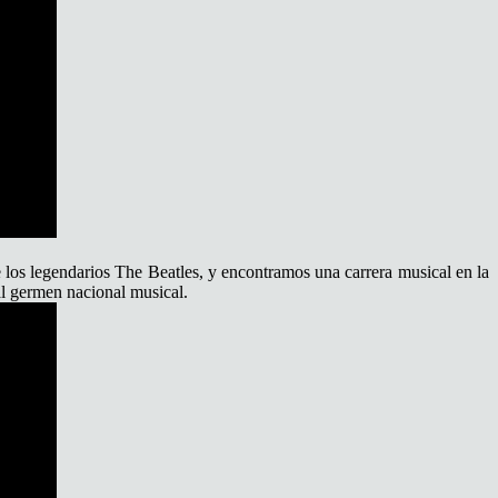
 los legendarios The Beatles, y encontramos una carrera musical en la
l germen nacional musical.