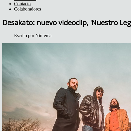
Contacto
Colaboradores
Desakato: nuevo videoclip, 'Nuestro Leg
Escrito por
Ninfema