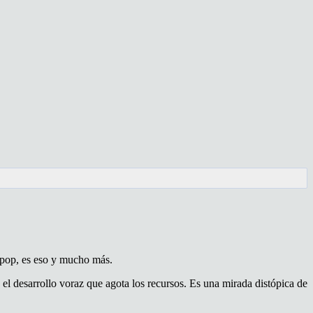
e pop, es eso y mucho más.
 el desarrollo voraz que agota los recursos. Es una mirada distópica de