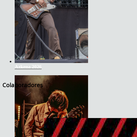
Azkena 2026
Colaboradores