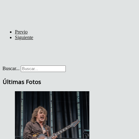
Previo
Siguiente
Buscar...
Últimas Fotos