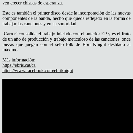
ven crecer chispas de esperanza.
Este es también el primer disco desde la incorporación de las nuevas
componentes de la banda, hecho que queda reflejado en la forma de
trabajar las canciones y en su sonoridad.
‘Carrer’ consolida el trabajo iniciado con el anterior EP y es el fruto
de un año de producción y trabajo meticuloso de las canciones: once
piezas que juegan con el sello folk de Ebri Knight destilado al
máximo.
Más información:
https://ebris.cat/ca
https://www.facebook.com/ebriknight