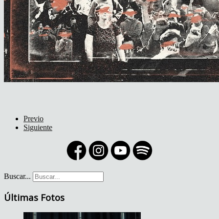
Previo
Siguiente
Buscar...
Últimas Fotos