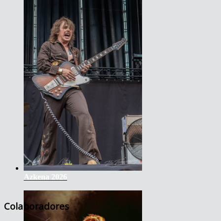
Azkena 2026
Colaboradores