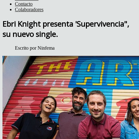
Contacto
Colaboradores
Ebri Knight presenta 'Supervivencia",
su nuevo single.
Escrito por
Ninfema