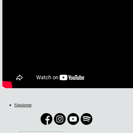
Siguiente