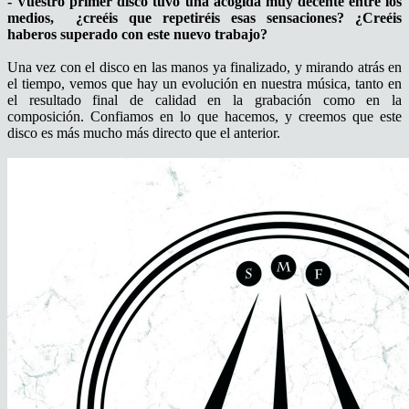
- Vuestro primer disco tuvo una acogida muy decente entre los
medios, ¿creéis que repetiréis esas sensaciones? ¿Creéis
haberos superado con este nuevo trabajo?
Una vez con el disco en las manos ya finalizado, y mirando atrás en
el tiempo, vemos que hay un evolución en nuestra música, tanto en
el resultado final de calidad en la grabación como en la
composición. Confiamos en lo que hacemos, y creemos que este
disco es más mucho más directo que el anterior.