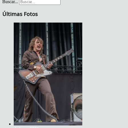
Buscar...
Últimas Fotos