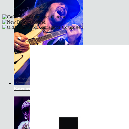
Basement Saints