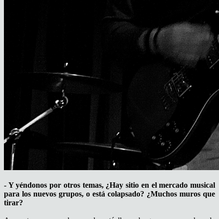
- Y yéndonos por otros temas, ¿Hay sitio en el mercado musical
para los nuevos grupos, o está colapsado? ¿Muchos muros que
tirar?