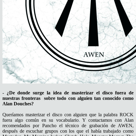
- ¿De donde surge la idea de masterizar el disco fuera de
nuestras fronteras sobre todo con alguien tan conocido como
Alan Douches?
Queríamos masterizar el disco con alguien que la palabra ROCK
fuera algo común en su vocabulario
.
Y contactamos con Alan
recomendados por Pancho el técnico de grabación de AWEN,
después de escuchar grupos con los que el había trabajado como