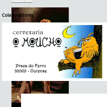
Azkena 2026
Colaboradores