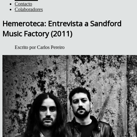
Contacto
Colaboradores
Hemeroteca: Entrevista a Sandford
Music Factory (2011)
Escrito por
Carlos Pereiro