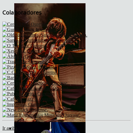
Colaboradores
Ir arriba