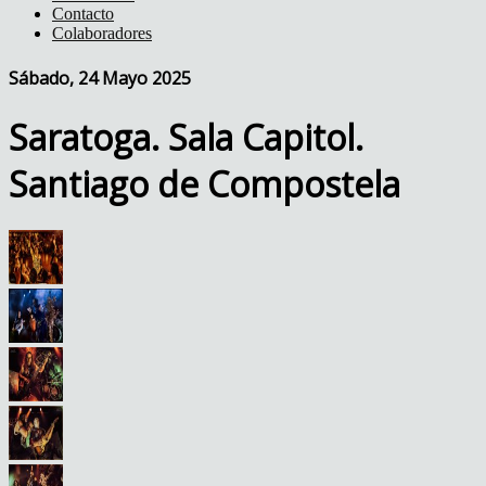
Contacto
Colaboradores
Sábado, 24 Mayo 2025
Saratoga. Sala Capitol.
Santiago de Compostela