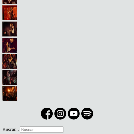
Buscar...