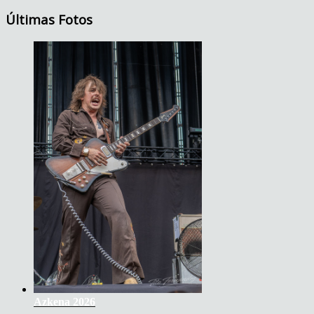
Últimas Fotos
Azkena 2026