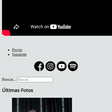
Previo
Siguiente
Buscar...
Últimas Fotos