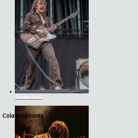
Azkena 2026
Colaboradores