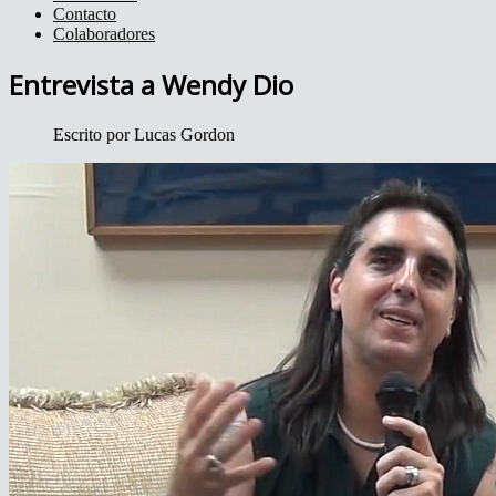
Contacto
Colaboradores
Entrevista a Wendy Dio
Escrito por
Lucas Gordon