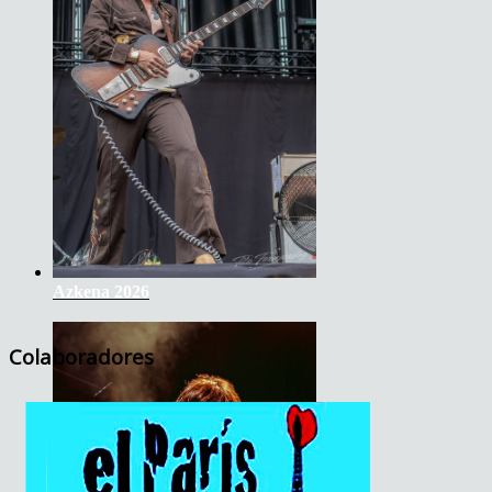
Azkena 2026
Colaboradores