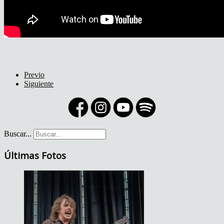
Previo
Siguiente
Buscar...
Últimas Fotos