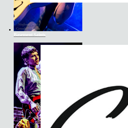
Basement Saints