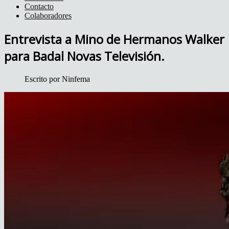
Contacto
Colaboradores
Entrevista a Mino de Hermanos Walker
para Badal Novas Televisión.
Escrito por
Ninfema