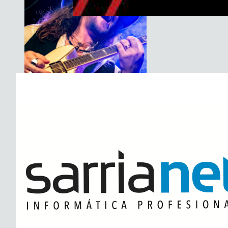
Basement Saints