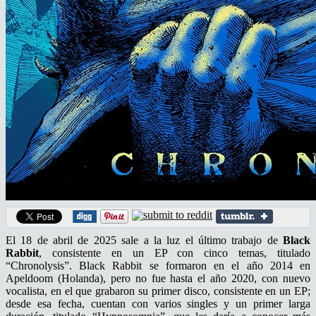
El 18 de abril de 2025 sale a la luz el último trabajo de
Black
Rabbit
, consistente en un EP con cinco temas, titulado
“Chronolysis”. Black Rabbit se formaron en el año 2014 en
Apeldoom (Holanda), pero no fue hasta el año 2020, con nuevo
vocalista, en el que grabaron su primer disco, consistente en un EP;
desde esa fecha, cuentan con varios singles y un primer larga