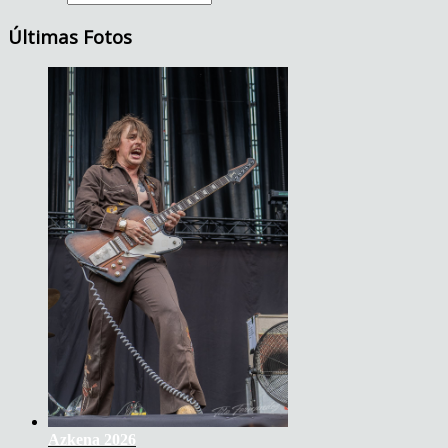
Últimas Fotos
Azkena 2026