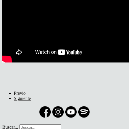
Previo
Siguiente
Buscar...