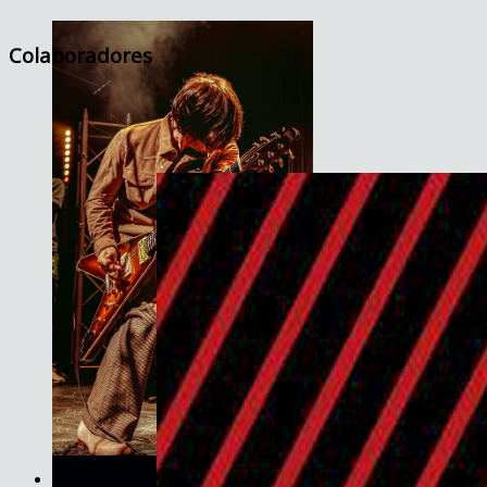
Colaboradores