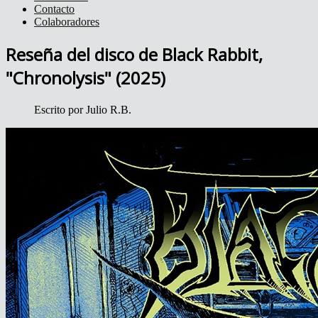
Contacto
Colaboradores
Reseña del disco de Black Rabbit,
"Chronolysis" (2025)
Escrito por
Julio R.B.