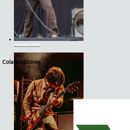
Azkena 2026
Colaboradores