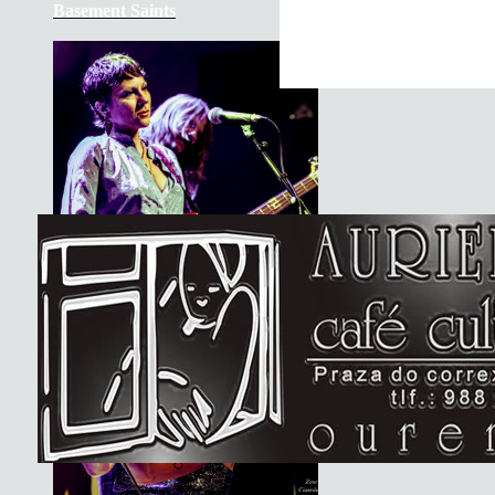
Basement Saints