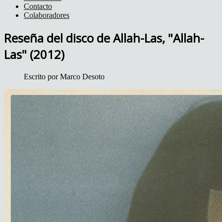
Contacto
Colaboradores
Reseña del disco de Allah-Las, "Allah-
Las" (2012)
Escrito por
Marco Desoto