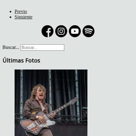
Previo
Siguiente
Buscar...
Últimas Fotos