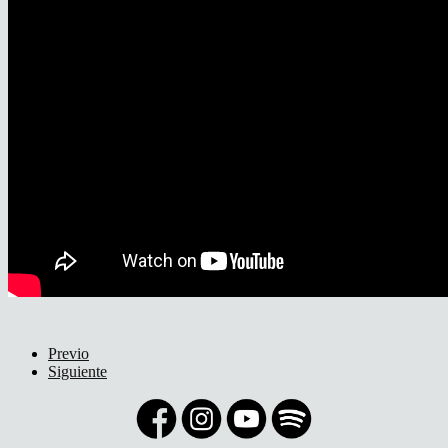
Previo
Siguiente