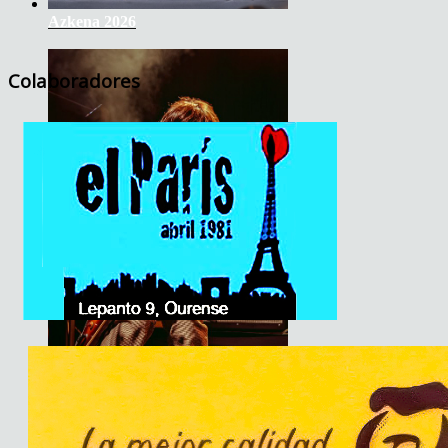
Azkena 2026
Colaboradores