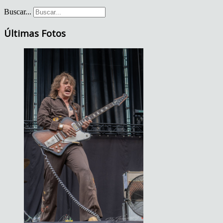
Buscar...
Últimas Fotos