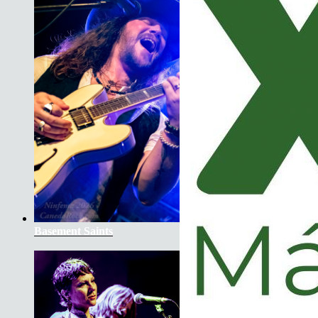
Basement Saints