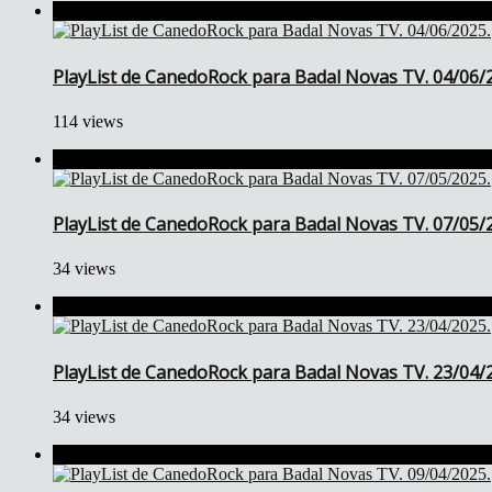
PlayList de CanedoRock para Badal Novas TV. 04/06/
114 views
PlayList de CanedoRock para Badal Novas TV. 07/05/
34 views
PlayList de CanedoRock para Badal Novas TV. 23/04/
34 views