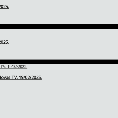
2025.
2025.
ovas TV. 19/02/2025.