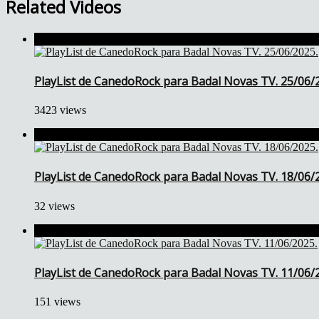
Related Videos
PlayList de CanedoRock para Badal Novas TV. 25/06/
3423 views
PlayList de CanedoRock para Badal Novas TV. 18/06/
32 views
PlayList de CanedoRock para Badal Novas TV. 11/06/
151 views