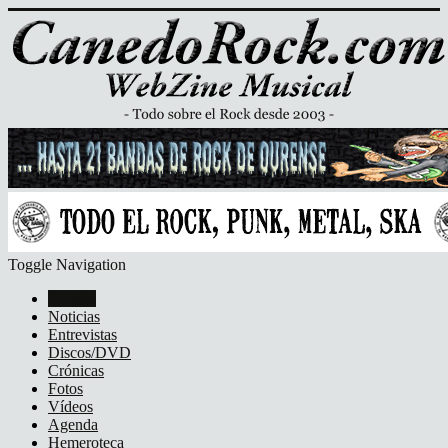
Toggle Navigation
Portada
Noticias
Entrevistas
Discos/DVD
Crónicas
Fotos
Vídeos
Agenda
Hemeroteca