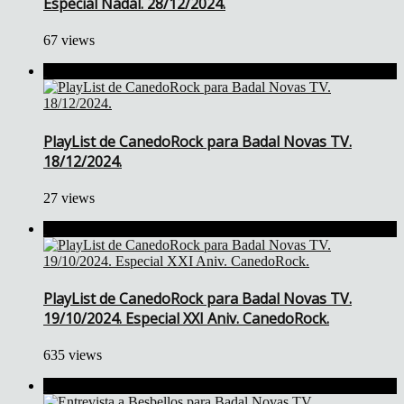
Especial Nadal. 28/12/2024.
67 views
PlayList de CanedoRock para Badal Novas TV.
18/12/2024.
27 views
PlayList de CanedoRock para Badal Novas TV.
19/10/2024. Especial XXI Aniv. CanedoRock.
635 views