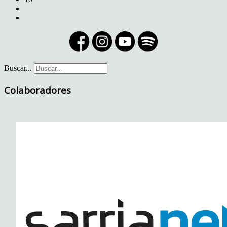
Buscar...
Colaboradores