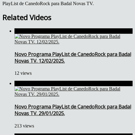
PlayList de CanedoRock para Badal Novas TV.
Related Videos
Novo Programa PlayList de CanedoRock para Badal
Novas TV. 12/02/2025.
12 views
Novo Programa PlayList de CanedoRock para Badal
Novas TV. 29/01/2025.
213 views