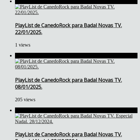
PlayList de CanedoRock para Badal Novas TV.
22/01/2025.
1 views
PlayList de CanedoRock para Badal Novas TV.
08/01/2025.
205 views
PlayList de CanedoRock para Badal Novas TV.